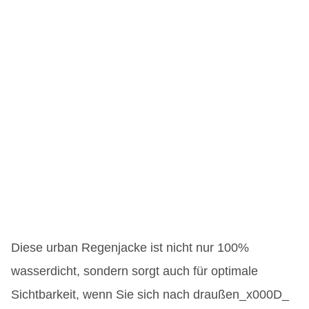
Diese urban Regenjacke ist nicht nur 100%
wasserdicht, sondern sorgt auch für optimale
Sichtbarkeit, wenn Sie sich nach draußen_x000D_