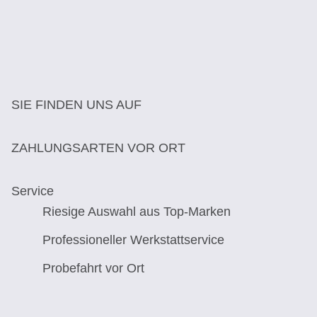
SIE FINDEN UNS AUF
ZAHLUNGSARTEN VOR ORT
Service
Riesige Auswahl aus Top-Marken
Professioneller Werkstattservice
Probefahrt vor Ort