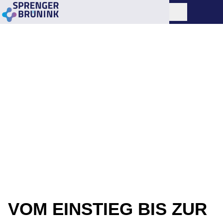
VOM EINSTIEG BIS ZUR