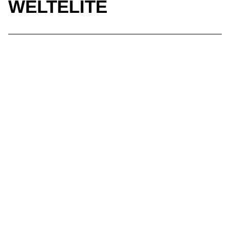
WELTELITE