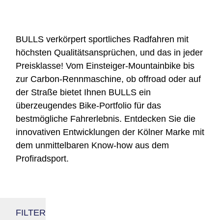
BULLS verkörpert sportliches Radfahren mit
höchsten Qualitätsansprüchen, und das in jeder
Preisklasse! Vom Einsteiger-Mountainbike bis
zur Carbon-Rennmaschine, ob offroad oder auf
der Straße bietet Ihnen BULLS ein
überzeugendes Bike-Portfolio für das
bestmögliche Fahrerlebnis. Entdecken Sie die
innovativen Entwicklungen der Kölner Marke mit
dem unmittelbaren Know-how aus dem
Profiradsport.
FILTER