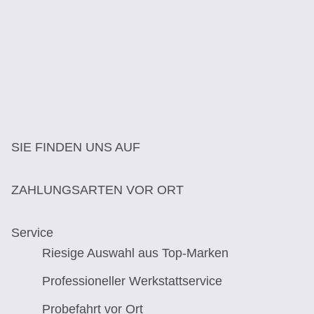
SIE FINDEN UNS AUF
ZAHLUNGSARTEN VOR ORT
Service
Riesige Auswahl aus Top-Marken
Professioneller Werkstattservice
Probefahrt vor Ort