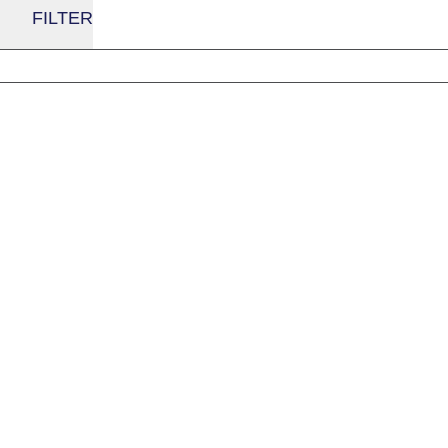
FILTER