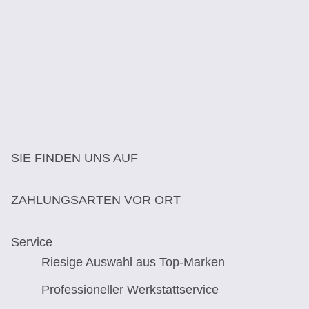
SIE FINDEN UNS AUF
ZAHLUNGSARTEN VOR ORT
Service
Riesige Auswahl aus Top-Marken
Professioneller Werkstattservice