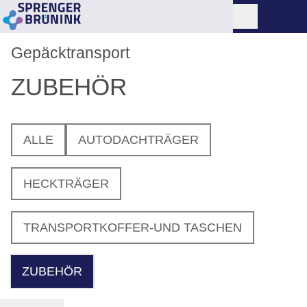
Gepäcktransport
ZUBEHÖR
ALLE
AUTODACHTRÄGER
HECKTRÄGER
TRANSPORTKOFFER-UND TASCHEN
ZUBEHÖR