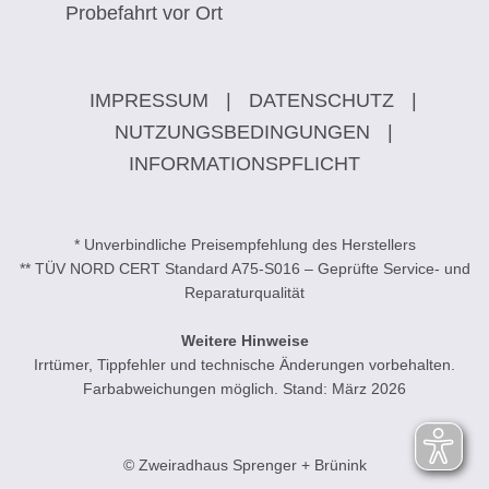
Probefahrt vor Ort
IMPRESSUM
|
DATENSCHUTZ
|
NUTZUNGSBEDINGUNGEN
|
INFORMATIONSPFLICHT
* Unverbindliche Preisempfehlung des Herstellers
** TÜV NORD CERT Standard A75-S016 – Geprüfte Service- und
Reparaturqualität
Weitere Hinweise
Irrtümer, Tippfehler und technische Änderungen vorbehalten.
Farbabweichungen möglich. Stand: März 2026
© Zweiradhaus Sprenger + Brünink