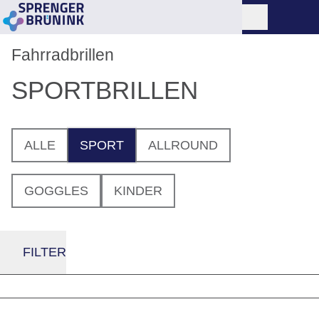
Fahrradbrillen
SPORTBRILLEN
ALLE
SPORT
ALLROUND
GOGGLES
KINDER
FILTER