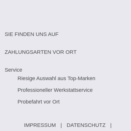
SIE FINDEN UNS AUF
ZAHLUNGSARTEN VOR ORT
Service
Riesige Auswahl aus Top-Marken
Professioneller Werkstattservice
Probefahrt vor Ort
IMPRESSUM
|
DATENSCHUTZ
|