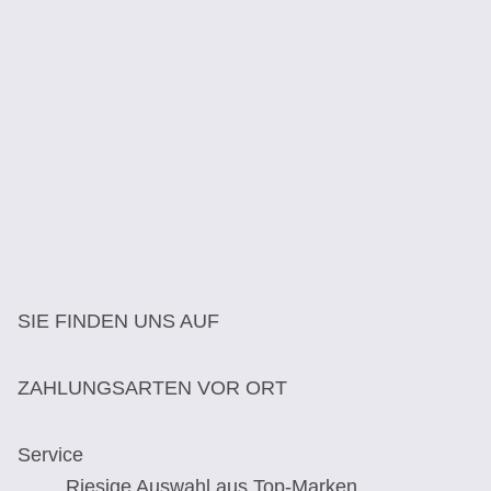
SIE FINDEN UNS AUF
ZAHLUNGSARTEN VOR ORT
Service
Riesige Auswahl aus Top-Marken