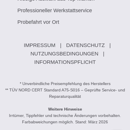
Professioneller Werkstattservice
Probefahrt vor Ort
IMPRESSUM
|
DATENSCHUTZ
|
NUTZUNGSBEDINGUNGEN
|
INFORMATIONSPFLICHT
* Unverbindliche Preisempfehlung des Herstellers
** TÜV NORD CERT Standard A75-S016 – Geprüfte Service- und
Reparaturqualität
Weitere Hinweise
Irrtümer, Tippfehler und technische Änderungen vorbehalten.
Farbabweichungen möglich. Stand: März 2026