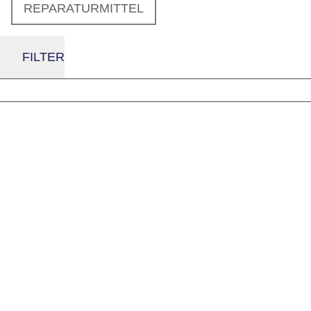
REPARATURMITTEL
FILTER