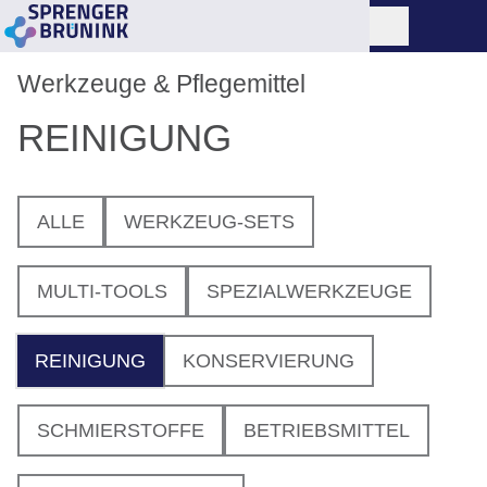
Werkzeuge & Pflegemittel
REINIGUNG
ALLE
WERKZEUG-SETS
MULTI-TOOLS
SPEZIALWERKZEUGE
REINIGUNG
KONSERVIERUNG
SCHMIERSTOFFE
BETRIEBSMITTEL