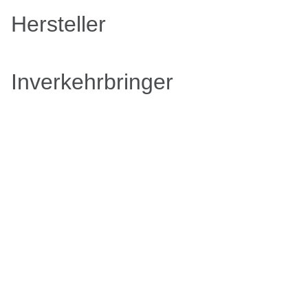
Hersteller
Inverkehrbringer