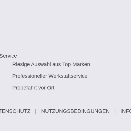
Service
Riesige Auswahl aus Top-Marken
Professioneller Werkstattservice
Probefahrt vor Ort
TENSCHUTZ
|
NUTZUNGSBEDINGUNGEN
|
INF