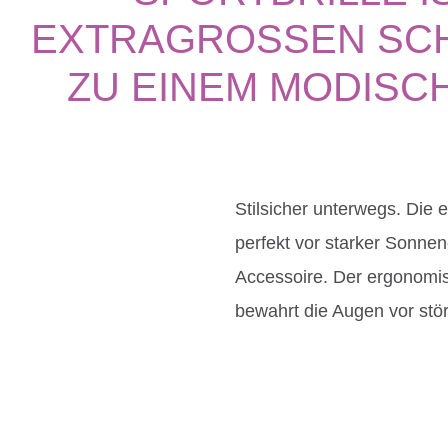
EXTRAGROSSEN SCHE
EINEM MODISCHEN
Stilsicher unterwegs. Die e
perfekt vor starker Sonnen
Accessoire. Der ergonomisc
bewahrt die Augen vor stör