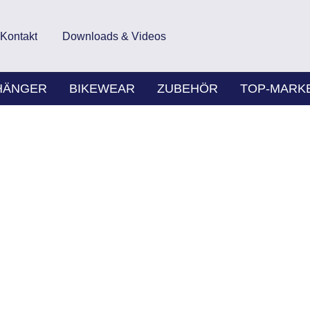
Kontakt
Downloads & Videos
HÄNGER
BIKEWEAR
ZUBEHÖR
TOP-MARK