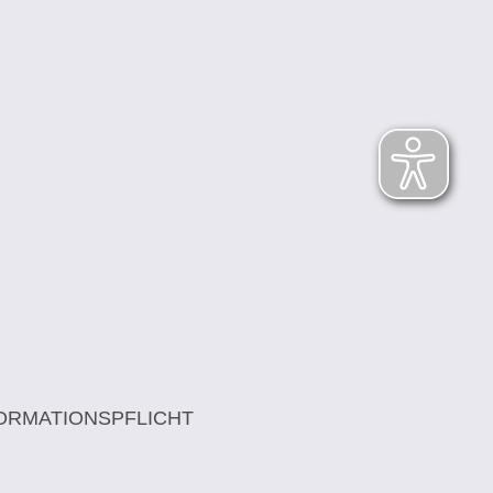
ORMATIONSPFLICHT