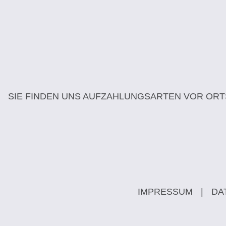
SIE FINDEN UNS AUF
ZAHLUNGSARTEN VOR ORT
IMPRESSUM
|
DA