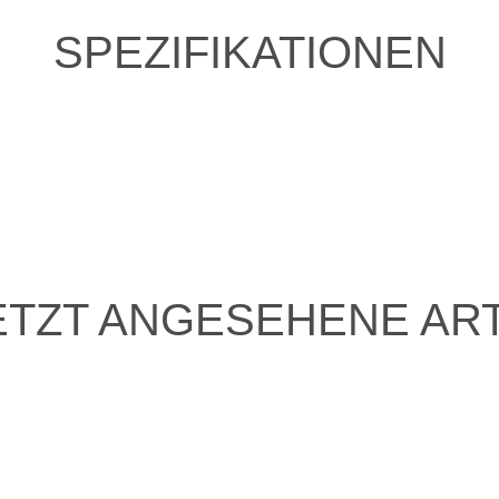
SPEZIFIKATIONEN
ETZT ANGESEHENE ART