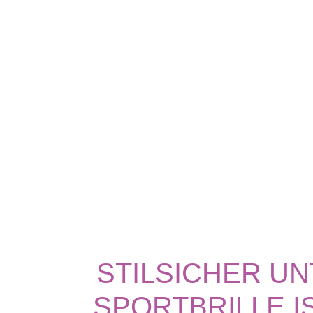
STILSICHER UN
SPORTBRILLE I