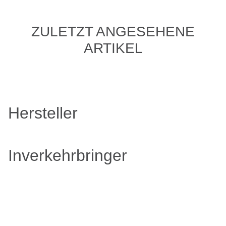
ZULETZT ANGESEHENE
ARTIKEL
Hersteller
Inverkehrbringer