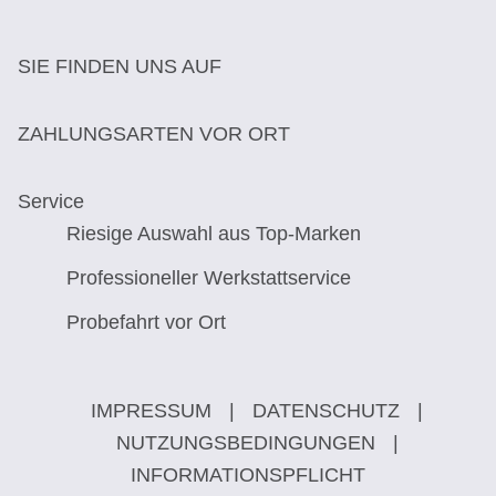
SIE FINDEN UNS AUF
ZAHLUNGSARTEN VOR ORT
Service
Riesige Auswahl aus Top-Marken
Professioneller Werkstattservice
Probefahrt vor Ort
IMPRESSUM
|
DATENSCHUTZ
|
NUTZUNGSBEDINGUNGEN
|
INFORMATIONSPFLICHT