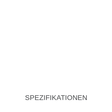
SPEZIFIKATIONEN