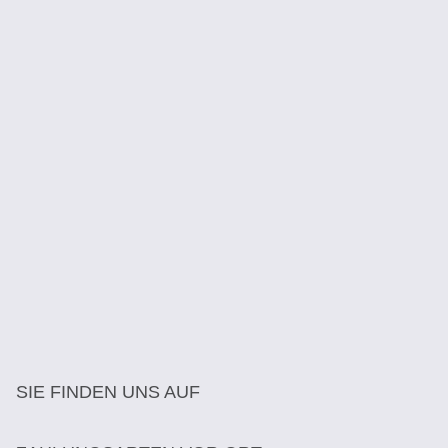
SIE FINDEN UNS AUF