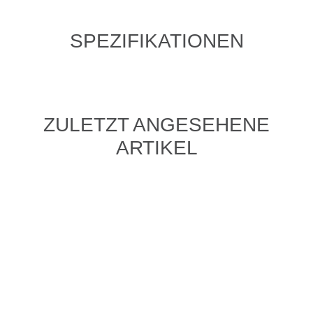
SPEZIFIKATIONEN
ZULETZT ANGESEHENE
ARTIKEL