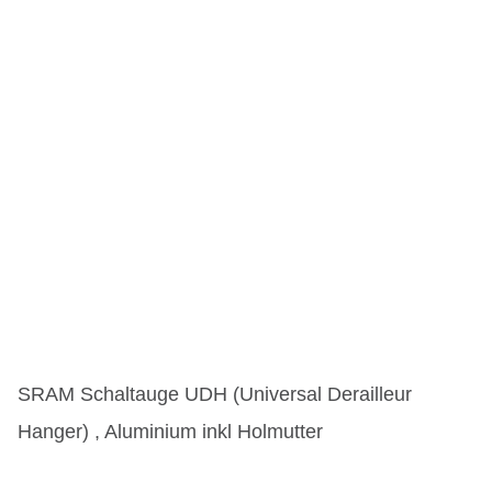
SRAM Schaltauge UDH (Universal Derailleur
Hanger) , Aluminium inkl Holmutter