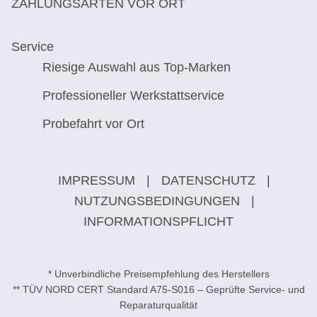
ZAHLUNGSARTEN VOR ORT
Service
Riesige Auswahl aus Top-Marken
Professioneller Werkstattservice
Probefahrt vor Ort
IMPRESSUM
|
DATENSCHUTZ
|
NUTZUNGSBEDINGUNGEN
|
INFORMATIONSPFLICHT
* Unverbindliche Preisempfehlung des Herstellers
** TÜV NORD CERT Standard A75-S016 – Geprüfte Service- und
Reparaturqualität