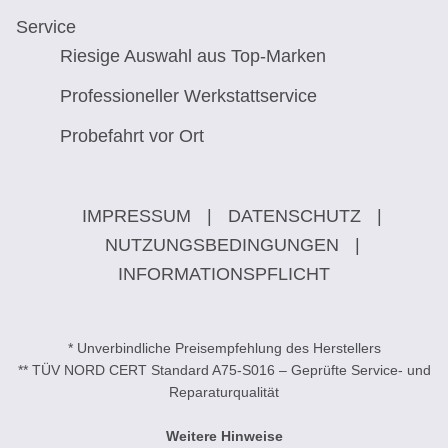
Service
Riesige Auswahl aus Top-Marken
Professioneller Werkstattservice
Probefahrt vor Ort
IMPRESSUM
|
DATENSCHUTZ
|
NUTZUNGSBEDINGUNGEN
|
INFORMATIONSPFLICHT
* Unverbindliche Preisempfehlung des Herstellers
** TÜV NORD CERT Standard A75-S016 – Geprüfte Service- und
Reparaturqualität
Weitere Hinweise