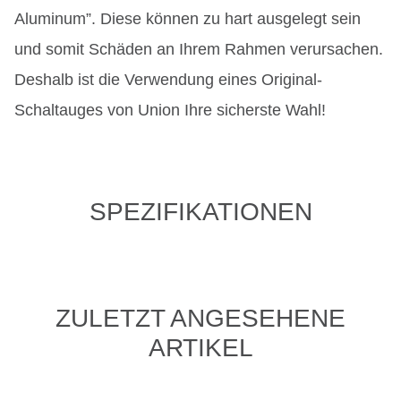
Aluminum”. Diese können zu hart ausgelegt sein
und somit Schäden an Ihrem Rahmen verursachen.
Deshalb ist die Verwendung eines Original-
Schaltauges von Union Ihre sicherste Wahl!
SPEZIFIKATIONEN
ZULETZT ANGESEHENE
ARTIKEL