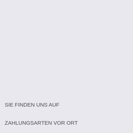
SIE FINDEN UNS AUF
ZAHLUNGSARTEN VOR ORT