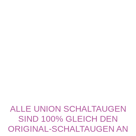
ALLE UNION SCHALTAUGEN
SIND 100% GLEICH DEN
ORIGINAL-SCHALTAUGEN AN