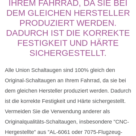
IHREM FAHRRAD, DA SIE BEI
DEM GLEICHEN HERSTELLER
PRODUZIERT WERDEN.
DADURCH IST DIE KORREKTE
FESTIGKEIT UND HÄRTE
SICHERGESTELLT.
Alle Union Schaltaugen sind 100% gleich den
Original-Schaltaugen an Ihrem Fahrrad, da sie bei
dem gleichen Hersteller produziert werden. Dadurch
ist die korrekte Festigkeit und Härte sichergestellt.
Vermeiden Sie die Verwendung anderer als
Originalqualitäts-Schaltaugen, insbesondere ”CNC-
Hergestellte” aus ”AL-6061 oder 7075-Flugzeug-