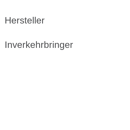
Hersteller
Inverkehrbringer