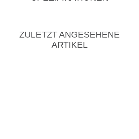
ZULETZT ANGESEHENE
ARTIKEL