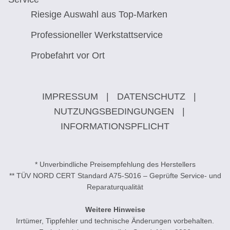
Riesige Auswahl aus Top-Marken
Professioneller Werkstattservice
Probefahrt vor Ort
IMPRESSUM
|
DATENSCHUTZ
|
NUTZUNGSBEDINGUNGEN
|
INFORMATIONSPFLICHT
* Unverbindliche Preisempfehlung des Herstellers
** TÜV NORD CERT Standard A75-S016 – Geprüfte Service- und
Reparaturqualität
Weitere Hinweise
Irrtümer, Tippfehler und technische Änderungen vorbehalten.