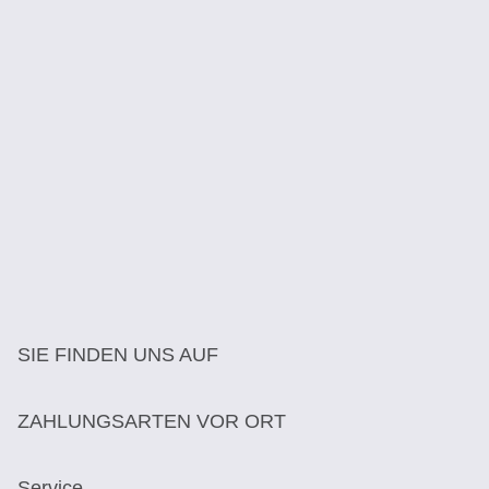
SIE FINDEN UNS AUF
ZAHLUNGSARTEN VOR ORT
Service