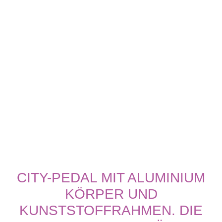
CITY-PEDAL MIT ALUMINIUM
KÖRPER UND
KUNSTSTOFFRAHMEN. DIE