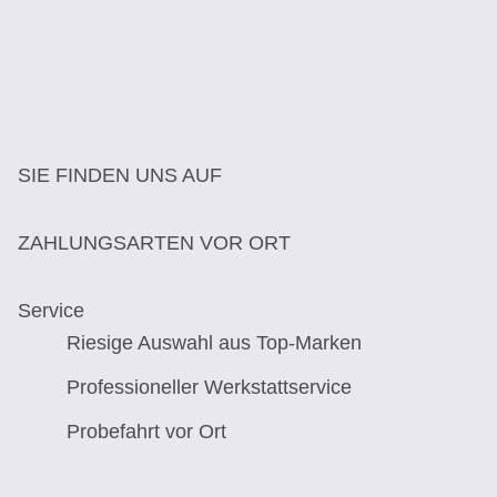
SIE FINDEN UNS AUF
ZAHLUNGSARTEN VOR ORT
Service
Riesige Auswahl aus Top-Marken
Professioneller Werkstattservice
Probefahrt vor Ort