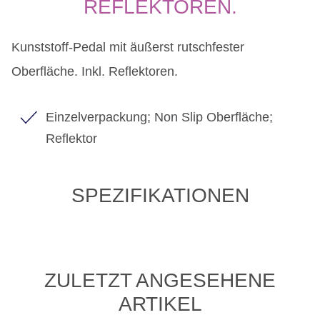
EFLEKTOREN.
Kunststoff-Pedal mit äußerst rutschfester
Oberfläche. Inkl. Reflektoren.
Einzelverpackung; Non Slip Oberfläche;
Reflektor
SPEZIFIKATIONEN
ZULETZT ANGESEHENE
ARTIKEL