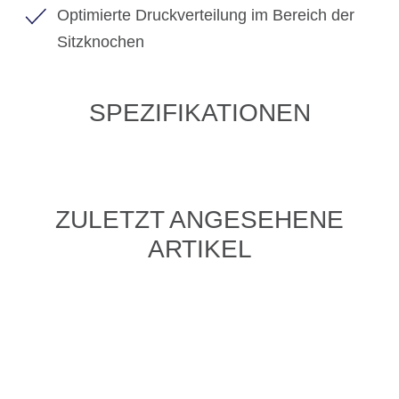
Optimierte Druckverteilung im Bereich der
Sitzknochen
SPEZIFIKATIONEN
ZULETZT ANGESEHENE
ARTIKEL