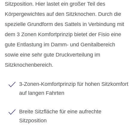
Sitzposition. Hier lastet ein großer Teil des
Körpergewichtes auf den Sitzknochen. Durch die
spezielle Grundform des Sattels in Verbindung mit
dem 3 Zonen Komfortprinzip bietet der Fisio eine
gute Entlastung im Damm- und Genitalbereich
sowie eine sehr gute Druckverteilung im
Sitzknochenbereich.
3-Zonen-Komfortprinzip für hohen Sitzkomfort
auf langen Fahrten
Breite Sitzfläche für eine aufrechte
Sitzposition