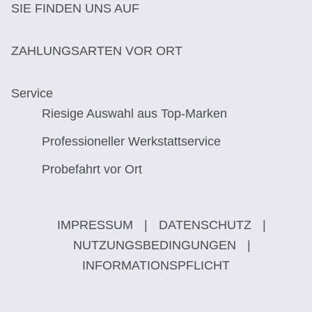
SIE FINDEN UNS AUF
ZAHLUNGSARTEN VOR ORT
Service
Riesige Auswahl aus Top-Marken
Professioneller Werkstattservice
Probefahrt vor Ort
IMPRESSUM
|
DATENSCHUTZ
|
NUTZUNGSBEDINGUNGEN
|
INFORMATIONSPFLICHT