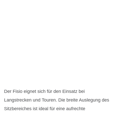
Der Fisio eignet sich für den Einsatz bei
Langstrecken und Touren. Die breite Auslegung des
Sitzbereiches ist ideal für eine aufrechte