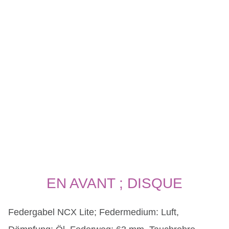
EN AVANT ; DISQUE
Federgabel NCX Lite; Federmedium: Luft,