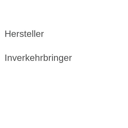
Hersteller
Inverkehrbringer