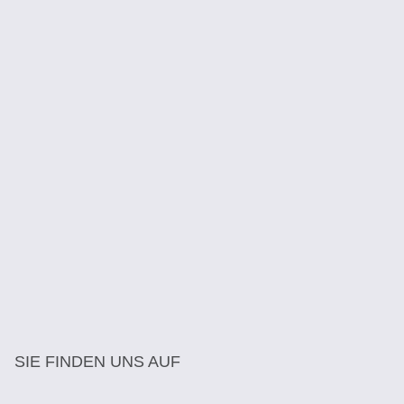
SIE FINDEN UNS AUF