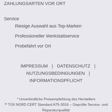
ZAHLUNGSARTEN VOR ORT
Service
Riesige Auswahl aus Top-Marken
Professioneller Werkstattservice
Probefahrt vor Ort
IMPRESSUM
|
DATENSCHUTZ
|
NUTZUNGSBEDINGUNGEN
|
INFORMATIONSPFLICHT
* Unverbindliche Preisempfehlung des Herstellers
** TÜV NORD CERT Standard A75-S016 – Geprüfte Service- und
Reparaturqualität