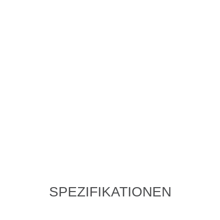
SPEZIFIKATIONEN