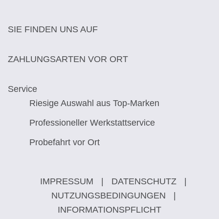
SIE FINDEN UNS AUF
ZAHLUNGSARTEN VOR ORT
Service
Riesige Auswahl aus Top-Marken
Professioneller Werkstattservice
Probefahrt vor Ort
IMPRESSUM
|
DATENSCHUTZ
|
NUTZUNGSBEDINGUNGEN
|
INFORMATIONSPFLICHT