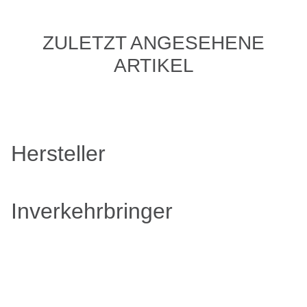
ZULETZT ANGESEHENE
ARTIKEL
Hersteller
Inverkehrbringer