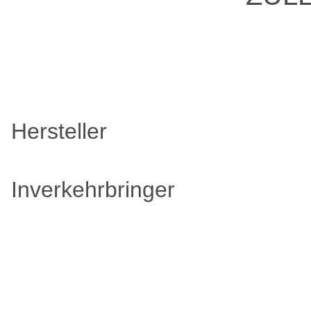
Hersteller
Inverkehrbringer