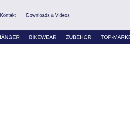
Kontakt
Downloads & Videos
HÄNGER
BIKEWEAR
ZUBEHÖR
TOP-MARK