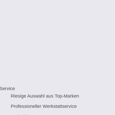
Service
Riesige Auswahl aus Top-Marken
Professioneller Werkstattservice