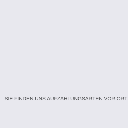
SIE FINDEN UNS AUF
ZAHLUNGSARTEN VOR ORT