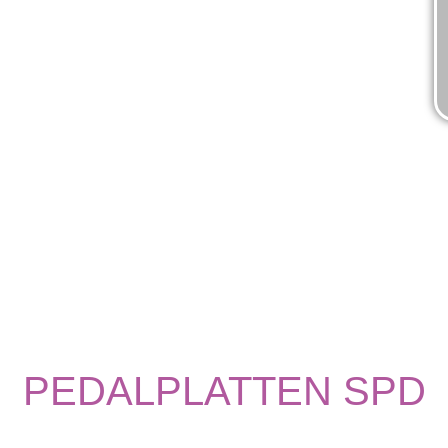
PEDALPLATTEN SPD