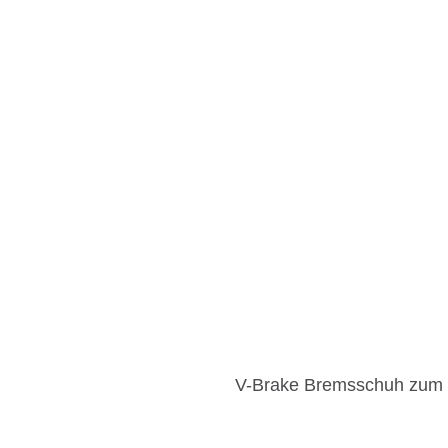
V-Brake Bremsschuh zum 