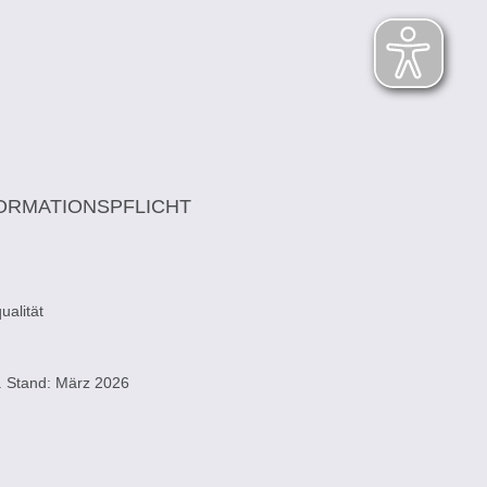
ORMATIONSPFLICHT
alität
. Stand: März 2026