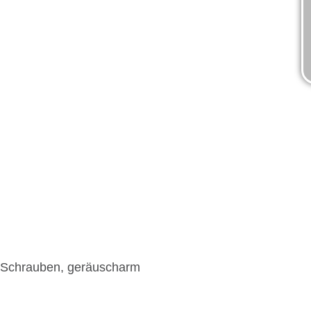
Schrauben, geräuscharm