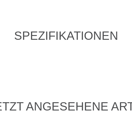
SPEZIFIKATIONEN
ETZT ANGESEHENE ART