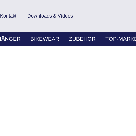
Kontakt
Downloads & Videos
HÄNGER
BIKEWEAR
ZUBEHÖR
TOP-MARK