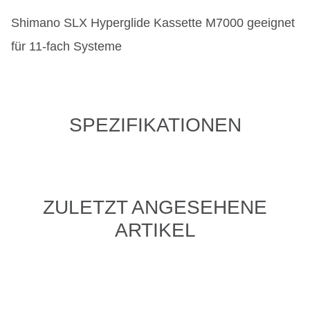
Shimano SLX Hyperglide Kassette M7000 geeignet
für 11-fach Systeme
SPEZIFIKATIONEN
ZULETZT ANGESEHENE
ARTIKEL