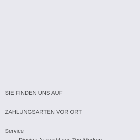
SIE FINDEN UNS AUF
ZAHLUNGSARTEN VOR ORT
Service