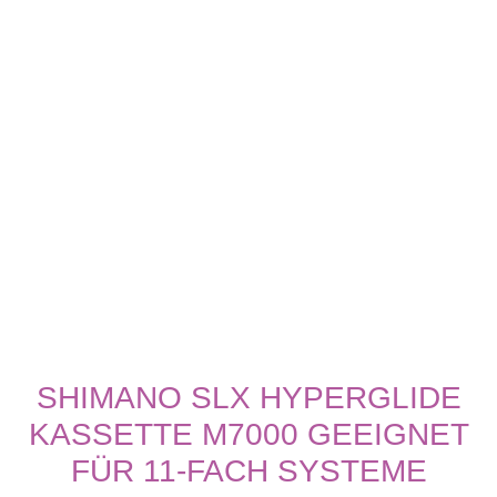
SHIMANO SLX HYPERGLIDE
KASSETTE M7000 GEEIGNET
FÜR 11-FACH SYSTEME