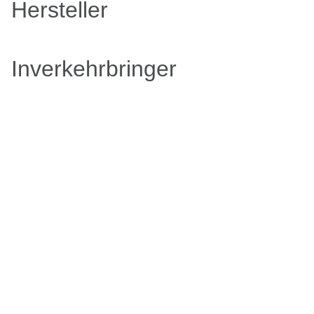
Hersteller
Inverkehrbringer