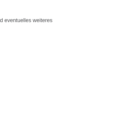
d eventuelles weiteres