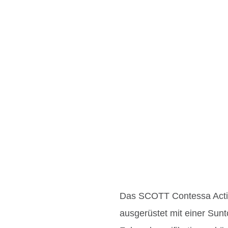
Das SCOTT Contessa Active
ausgerüstet mit einer Sunt