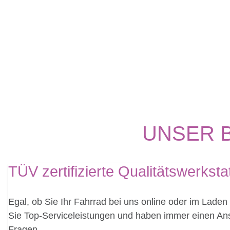
UNSER 
TÜV zertifizierte Qualitätswerksta
Egal, ob Sie Ihr Fahrrad bei uns online oder im Laden 
Sie Top-Serviceleistungen und haben immer einen Ans
Fragen.