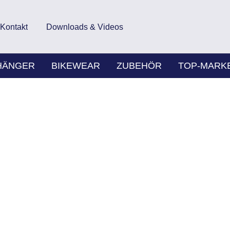
Kontakt
Downloads & Videos
HÄNGER
BIKEWEAR
ZUBEHÖR
TOP-MARK