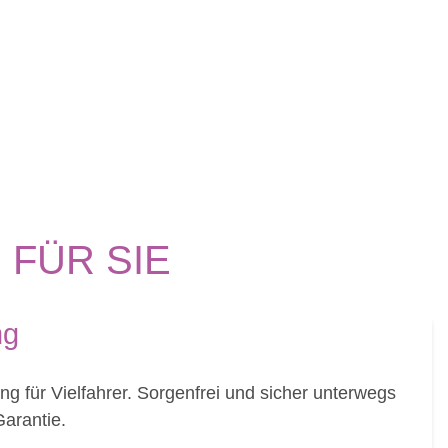
FÜR SIE
ng
ng für Vielfahrer. Sorgenfrei und sicher unterwegs
arantie.