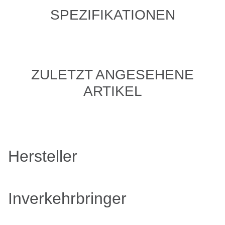
SPEZIFIKATIONEN
ZULETZT ANGESEHENE
ARTIKEL
Hersteller
Inverkehrbringer