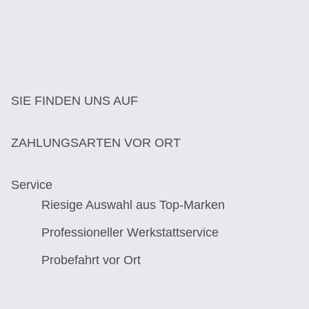
SIE FINDEN UNS AUF
ZAHLUNGSARTEN VOR ORT
Service
Riesige Auswahl aus Top-Marken
Professioneller Werkstattservice
Probefahrt vor Ort