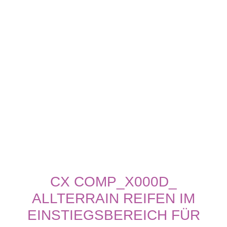
CX COMP_X000D_
ALLTERRAIN REIFEN IM
EINSTIEGSBEREICH FÜR