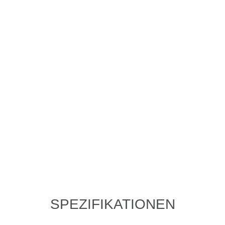
SPEZIFIKATIONEN