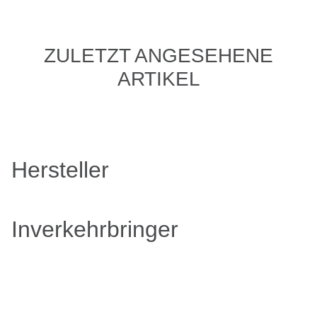
ZULETZT ANGESEHENE
ARTIKEL
Hersteller
Inverkehrbringer