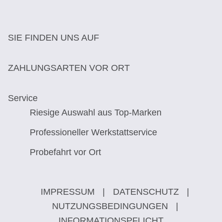
SIE FINDEN UNS AUF
ZAHLUNGSARTEN VOR ORT
Service
Riesige Auswahl aus Top-Marken
Professioneller Werkstattservice
Probefahrt vor Ort
IMPRESSUM
|
DATENSCHUTZ
|
NUTZUNGSBEDINGUNGEN
|
INFORMATIONSPFLICHT