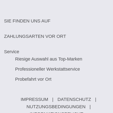
SIE FINDEN UNS AUF
ZAHLUNGSARTEN VOR ORT
Service
Riesige Auswahl aus Top-Marken
Professioneller Werkstattservice
Probefahrt vor Ort
IMPRESSUM
|
DATENSCHUTZ
|
NUTZUNGSBEDINGUNGEN
|