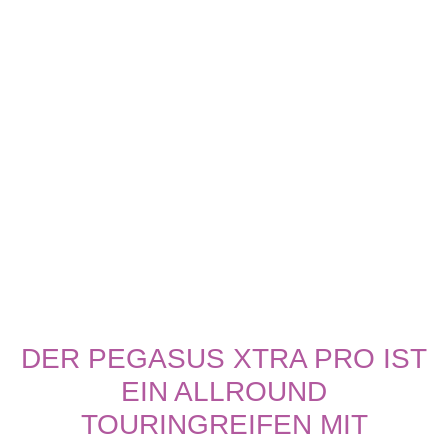
DER PEGASUS XTRA PRO IST
EIN ALLROUND
TOURINGREIFEN MIT