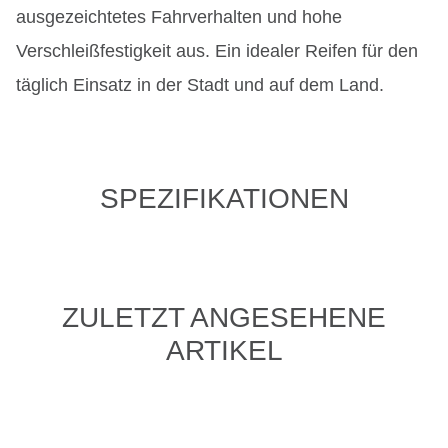
ausgezeichtetes Fahrverhalten und hohe
Verschleißfestigkeit aus. Ein idealer Reifen für den
täglich Einsatz in der Stadt und auf dem Land.
SPEZIFIKATIONEN
ZULETZT ANGESEHENE
ARTIKEL