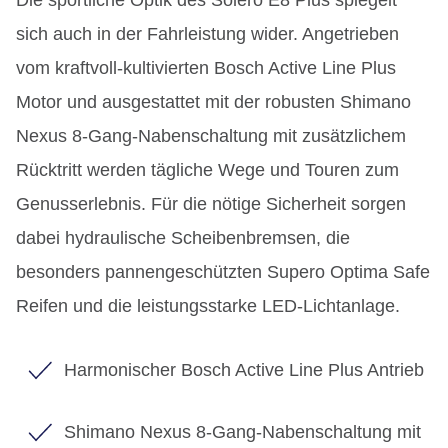
sich auch in der Fahrleistung wider. Angetrieben
vom kraftvoll-kultivierten Bosch Active Line Plus
Motor und ausgestattet mit der robusten Shimano
Nexus 8-Gang-Nabenschaltung mit zusätzlichem
Rücktritt werden tägliche Wege und Touren zum
Genusserlebnis. Für die nötige Sicherheit sorgen
dabei hydraulische Scheibenbremsen, die
besonders pannengeschützten Supero Optima Safe
Reifen und die leistungsstarke LED-Lichtanlage.
Harmonischer Bosch Active Line Plus Antrieb
Shimano Nexus 8-Gang-Nabenschaltung mit