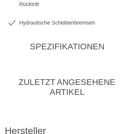
Rücktritt
Hydraulische Scheibenbremsen
SPEZIFIKATIONEN
ZULETZT ANGESEHENE
ARTIKEL
Hersteller