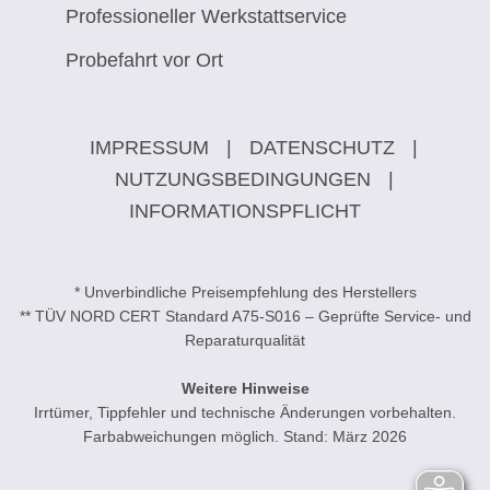
Professioneller Werkstattservice
Probefahrt vor Ort
IMPRESSUM
|
DATENSCHUTZ
|
NUTZUNGSBEDINGUNGEN
|
INFORMATIONSPFLICHT
* Unverbindliche Preisempfehlung des Herstellers
** TÜV NORD CERT Standard A75-S016 – Geprüfte Service- und
Reparaturqualität
Weitere Hinweise
Irrtümer, Tippfehler und technische Änderungen vorbehalten.
Farbabweichungen möglich. Stand: März 2026