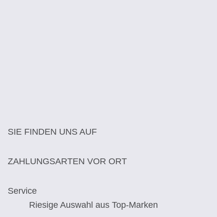
SIE FINDEN UNS AUF
ZAHLUNGSARTEN VOR ORT
Service
Riesige Auswahl aus Top-Marken