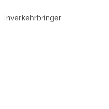
Inverkehrbringer