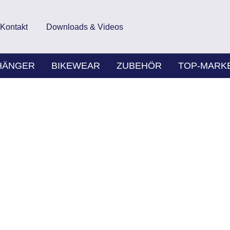
Kontakt
Downloads & Videos
HÄNGER
BIKEWEAR
ZUBEHÖR
TOP-MARK