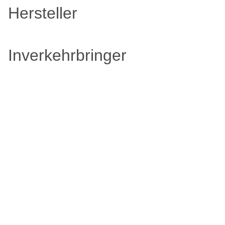
Hersteller
Inverkehrbringer