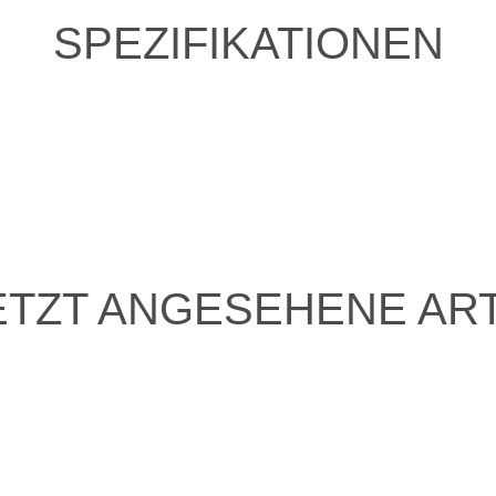
SPEZIFIKATIONEN
ETZT ANGESEHENE ART