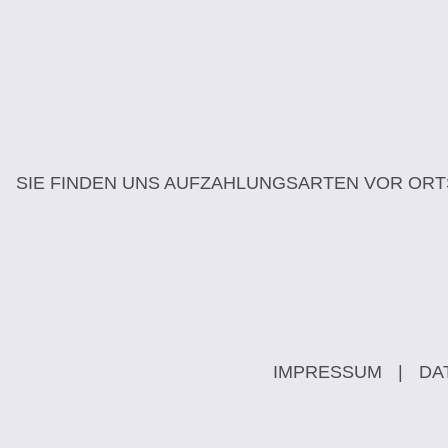
SIE FINDEN UNS AUF
ZAHLUNGSARTEN VOR ORT
IMPRESSUM
|
DA