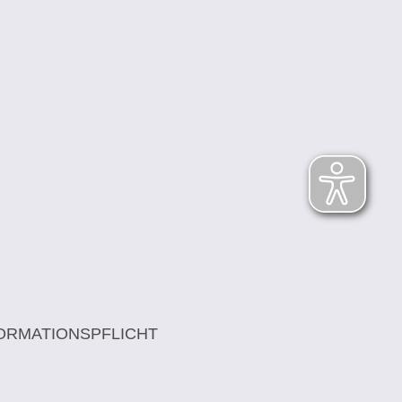
ORMATIONSPFLICHT