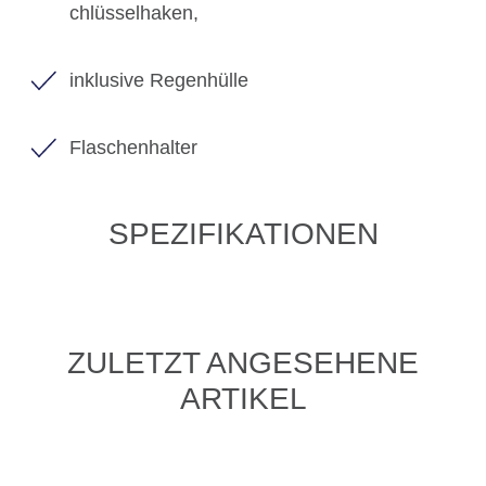
chlüsselhaken,
inklusive Regenhülle
Flaschenhalter
SPEZIFIKATIONEN
ZULETZT ANGESEHENE
ARTIKEL