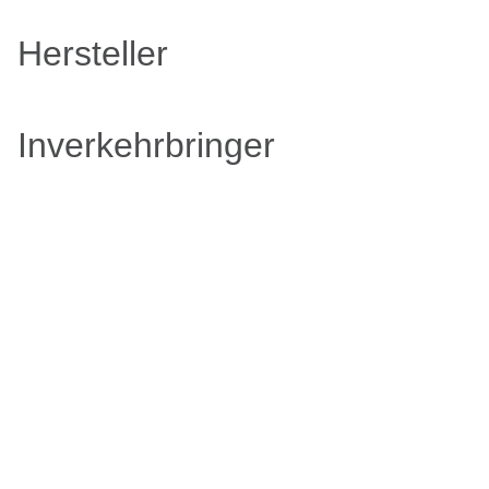
Hersteller
Inverkehrbringer