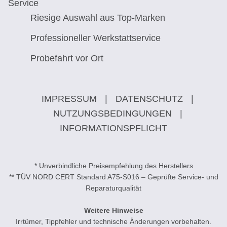
Service
Riesige Auswahl aus Top-Marken
Professioneller Werkstattservice
Probefahrt vor Ort
IMPRESSUM
|
DATENSCHUTZ
|
NUTZUNGSBEDINGUNGEN
|
INFORMATIONSPFLICHT
* Unverbindliche Preisempfehlung des Herstellers
** TÜV NORD CERT Standard A75-S016 – Geprüfte Service- und
Reparaturqualität
Weitere Hinweise
Irrtümer, Tippfehler und technische Änderungen vorbehalten.