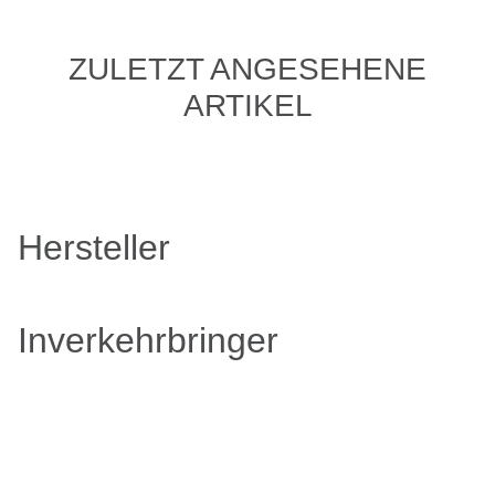
ZULETZT ANGESEHENE
ARTIKEL
Hersteller
Inverkehrbringer