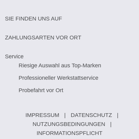
SIE FINDEN UNS AUF
ZAHLUNGSARTEN VOR ORT
Service
Riesige Auswahl aus Top-Marken
Professioneller Werkstattservice
Probefahrt vor Ort
IMPRESSUM
|
DATENSCHUTZ
|
NUTZUNGSBEDINGUNGEN
|
INFORMATIONSPFLICHT