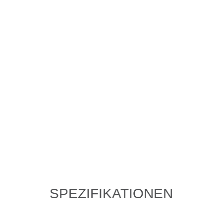
SPEZIFIKATIONEN