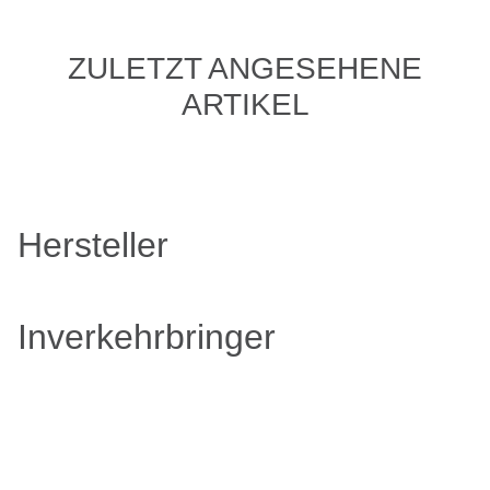
ZULETZT ANGESEHENE
ARTIKEL
Hersteller
Inverkehrbringer