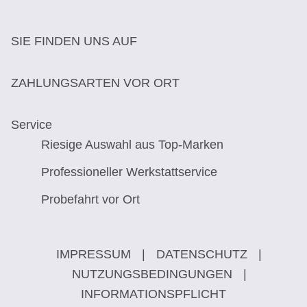
SIE FINDEN UNS AUF
ZAHLUNGSARTEN VOR ORT
Service
Riesige Auswahl aus Top-Marken
Professioneller Werkstattservice
Probefahrt vor Ort
IMPRESSUM
|
DATENSCHUTZ
|
NUTZUNGSBEDINGUNGEN
|
INFORMATIONSPFLICHT