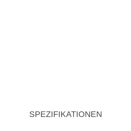
SPEZIFIKATIONEN