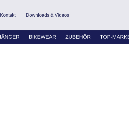
Kontakt
Downloads & Videos
HÄNGER
BIKEWEAR
ZUBEHÖR
TOP-MARK