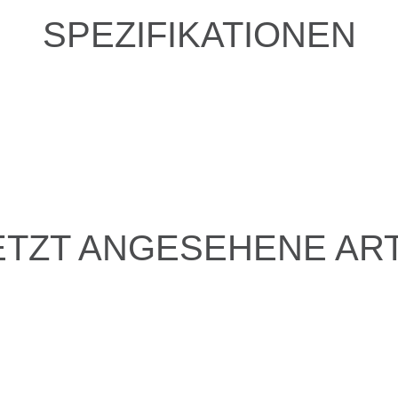
SPEZIFIKATIONEN
ETZT ANGESEHENE ART