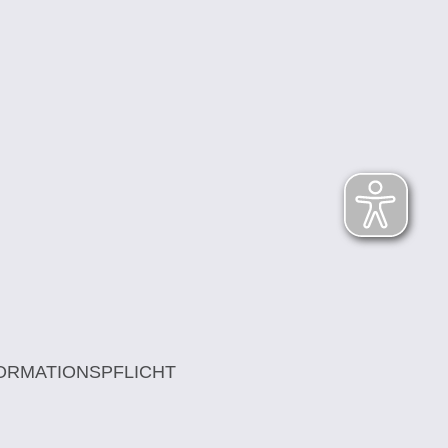
ORMATIONSPFLICHT