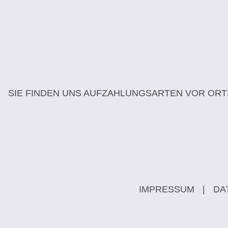
SIE FINDEN UNS AUF
ZAHLUNGSARTEN VOR ORT
IMPRESSUM
|
DA