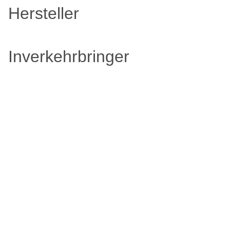
Hersteller
Inverkehrbringer