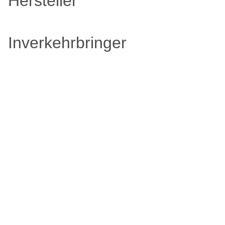
Hersteller
Inverkehrbringer