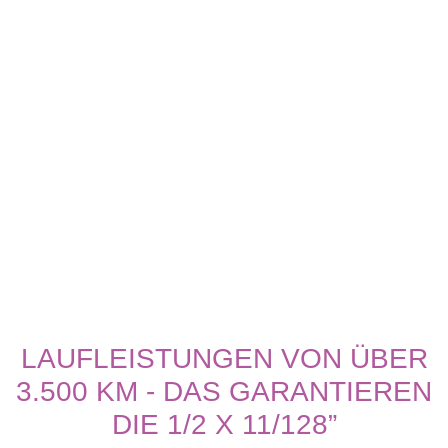
LAUFLEISTUNGEN VON ÜBER
3.500 KM - DAS GARANTIEREN
DIE 1/2 X 11/128”