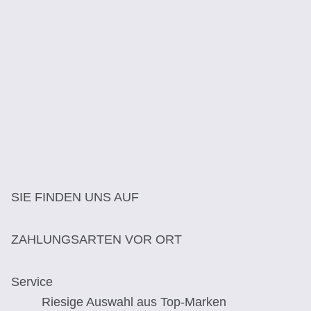
SIE FINDEN UNS AUF
ZAHLUNGSARTEN VOR ORT
Service
Riesige Auswahl aus Top-Marken