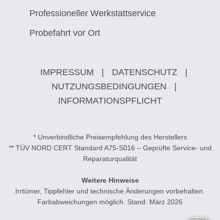
Professioneller Werkstattservice
Probefahrt vor Ort
IMPRESSUM
|
DATENSCHUTZ
|
NUTZUNGSBEDINGUNGEN
|
INFORMATIONSPFLICHT
* Unverbindliche Preisempfehlung des Herstellers
** TÜV NORD CERT Standard A75-S016 – Geprüfte Service- und
Reparaturqualität
Weitere Hinweise
Irrtümer, Tippfehler und technische Änderungen vorbehalten.
Farbabweichungen möglich. Stand: März 2026