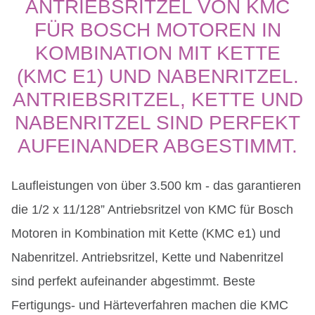
ANTRIEBSRITZEL VON KMC
FÜR BOSCH MOTOREN IN
KOMBINATION MIT KETTE
(KMC E1) UND NABENRITZEL.
ANTRIEBSRITZEL, KETTE UND
NABENRITZEL SIND PERFEKT
AUFEINANDER ABGESTIMMT.
Laufleistungen von über 3.500 km - das garantieren
die 1/2 x 11/128” Antriebsritzel von KMC für Bosch
Motoren in Kombination mit Kette (KMC e1) und
Nabenritzel. Antriebsritzel, Kette und Nabenritzel
sind perfekt aufeinander abgestimmt. Beste
Fertigungs- und Härteverfahren machen die KMC