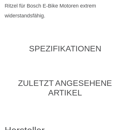
Ritzel für Bosch E-Bike Motoren extrem
widerstandsfähig.
SPEZIFIKATIONEN
ZULETZT ANGESEHENE
ARTIKEL