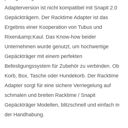
Adapterversion ist nicht kompatibel mit Snapit 2.0
Gepäckträgern. Der Racktime Adapter ist das
Ergebnis einer Kooperation von Tubus und
Rixen&amp;Kaul. Das Know-how beider
Unternehmen wurde genutzt, um hochwertige
Gepäckträger mit einem perfekten
Befestigungssystem für Zubehör zu verbinden. Ob
Korb, Box, Tasche oder Hundekorb. Der Racktime
Adapter sorgt für eine sichere Verriegelung auf
schmalen und breiten Racktime / Snapit
Gepäckträger Modellen, blitzschnell und einfach in
der Handhabung.