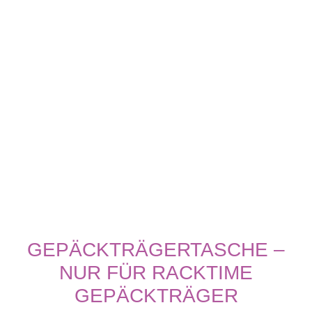
GEPÄCKTRÄGERTASCHE –
NUR FÜR RACKTIME
GEPÄCKTRÄGER