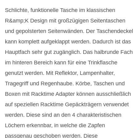
Schlichte, funktionelle Tasche im klassischen
R&amp;K Design mit großzügigen Seitentaschen
und gepolsterten Seitenwänden. Der Taschendeckel
kann komplett aufgeklappt werden. Dadurch ist das
Hauptfach sehr gut zugänglich. Das halbrunde Fach
im hinteren Bereich kann für eine Trinkflasche
genutzt werden. Mit Reflektor, Lampenhalter,
Tragegriff und Regenhaube. Körbe, Taschen und
Boxen mit Racktime Adapter können ausschließlich
auf speziellen Racktime Gepäckträgern verwendet
werden. Diese sind an den 4 charakteristischen
Löchern erkennbar, in welche die Zapfen
passgenau geschoben werden. Diese