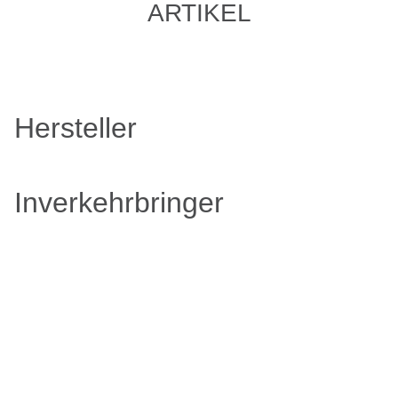
ARTIKEL
Hersteller
Inverkehrbringer