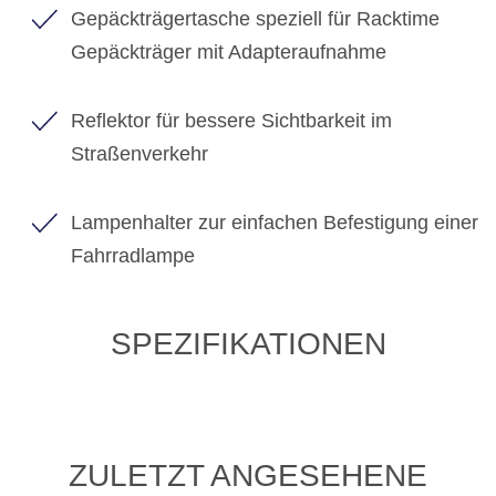
Gepäckträgertasche speziell für Racktime
Gepäckträger mit Adapteraufnahme
Reflektor für bessere Sichtbarkeit im
Straßenverkehr
Lampenhalter zur einfachen Befestigung einer
Fahrradlampe
SPEZIFIKATIONEN
ZULETZT ANGESEHENE