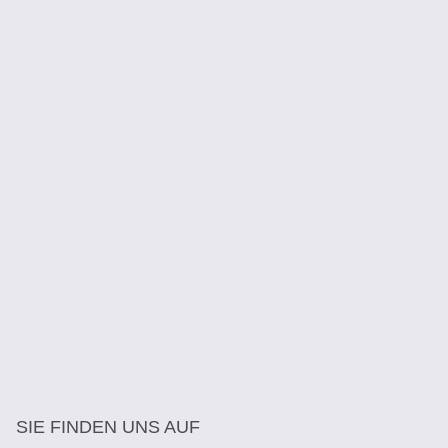
SIE FINDEN UNS AUF