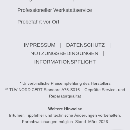
Professioneller Werkstattservice
Probefahrt vor Ort
IMPRESSUM
|
DATENSCHUTZ
|
NUTZUNGSBEDINGUNGEN
|
INFORMATIONSPFLICHT
* Unverbindliche Preisempfehlung des Herstellers
** TÜV NORD CERT Standard A75-S016 – Geprüfte Service- und
Reparaturqualität
Weitere Hinweise
Irrtümer, Tippfehler und technische Änderungen vorbehalten.
Farbabweichungen möglich. Stand: März 2026