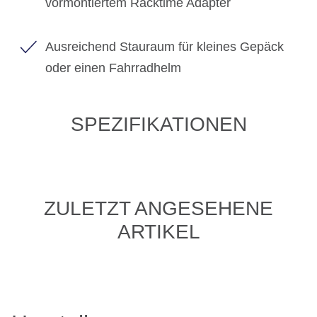
vormontiertem Racktime Adapter
Ausreichend Stauraum für kleines Gepäck
oder einen Fahrradhelm
SPEZIFIKATIONEN
ZULETZT ANGESEHENE
ARTIKEL