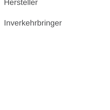
Hersteller
Inverkehrbringer