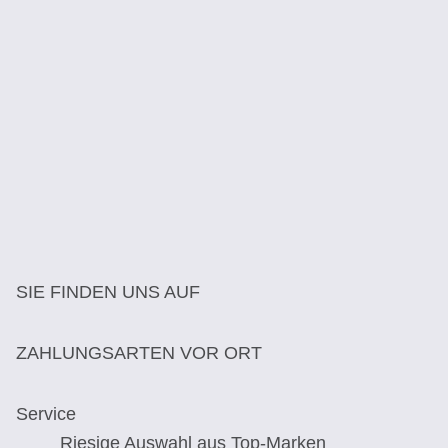
SIE FINDEN UNS AUF
ZAHLUNGSARTEN VOR ORT
Service
Riesige Auswahl aus Top-Marken