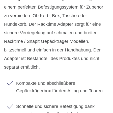
einem perfekten Befestigungssystem für Zubehör
zu verbinden. Ob Korb, Box, Tasche oder
Hundekorb. Der Racktime Adapter sorgt für eine
sichere Verriegelung auf schmalen und breiten
Racktime / Snapit Gepäckträger Modellen,
blitzschnell und einfach in der Handhabung. Der
Adapter ist Bestandteil des Produktes und nicht
separat erhältlich.
Kompakte und abschließbare
Gepäckträgerbox für den Alltag und Touren
Schnelle und sichere Befestigung dank