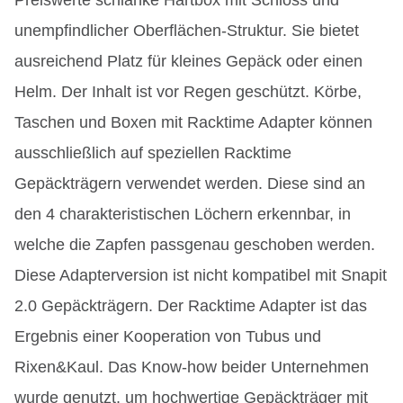
unempfindlicher Oberflächen-Struktur. Sie bietet
ausreichend Platz für kleines Gepäck oder einen
Helm. Der Inhalt ist vor Regen geschützt. Körbe,
Taschen und Boxen mit Racktime Adapter können
ausschließlich auf speziellen Racktime
Gepäckträgern verwendet werden. Diese sind an
den 4 charakteristischen Löchern erkennbar, in
welche die Zapfen passgenau geschoben werden.
Diese Adapterversion ist nicht kompatibel mit Snapit
2.0 Gepäckträgern. Der Racktime Adapter ist das
Ergebnis einer Kooperation von Tubus und
Rixen&Kaul. Das Know-how beider Unternehmen
wurde genutzt, um hochwertige Gepäckträger mit