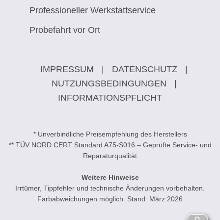
Professioneller Werkstattservice
Probefahrt vor Ort
IMPRESSUM
|
DATENSCHUTZ
|
NUTZUNGSBEDINGUNGEN
|
INFORMATIONSPFLICHT
* Unverbindliche Preisempfehlung des Herstellers
** TÜV NORD CERT Standard A75-S016 – Geprüfte Service- und
Reparaturqualität
Weitere Hinweise
Irrtümer, Tippfehler und technische Änderungen vorbehalten.
Farbabweichungen möglich. Stand: März 2026