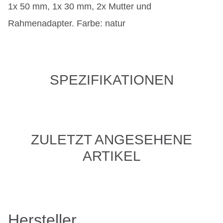
1x 50 mm, 1x 30 mm, 2x Mutter und
Rahmenadapter. Farbe: natur
SPEZIFIKATIONEN
ZULETZT ANGESEHENE
ARTIKEL
Hersteller