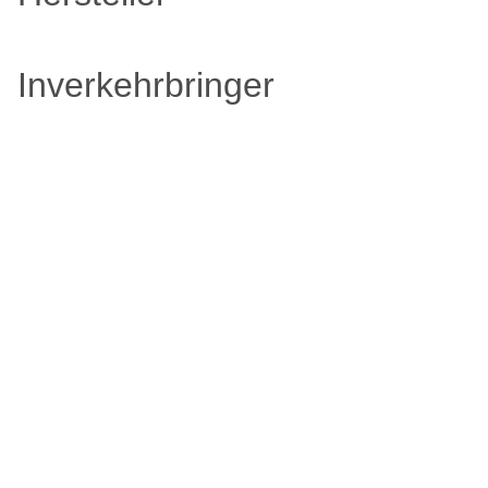
Inverkehrbringer