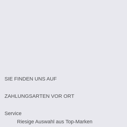
SIE FINDEN UNS AUF
ZAHLUNGSARTEN VOR ORT
Service
Riesige Auswahl aus Top-Marken