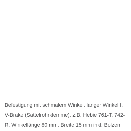
Befestigung mit schmalem Winkel, langer Winkel f.
V-Brake (Sattelrohrklemme), z.B. Hebie 761-T, 742-
R. Winkellänge 80 mm, Breite 15 mm inkl. Bolzen