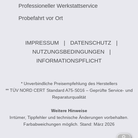
Professioneller Werkstattservice
Probefahrt vor Ort
IMPRESSUM
|
DATENSCHUTZ
|
NUTZUNGSBEDINGUNGEN
|
INFORMATIONSPFLICHT
* Unverbindliche Preisempfehlung des Herstellers
** TÜV NORD CERT Standard A75-S016 – Geprüfte Service- und
Reparaturqualität
Weitere Hinweise
Irrtümer, Tippfehler und technische Änderungen vorbehalten.
Farbabweichungen möglich. Stand: März 2026