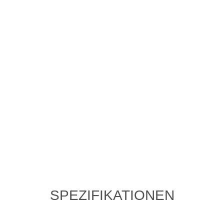
SPEZIFIKATIONEN