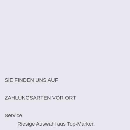
SIE FINDEN UNS AUF
ZAHLUNGSARTEN VOR ORT
Service
Riesige Auswahl aus Top-Marken