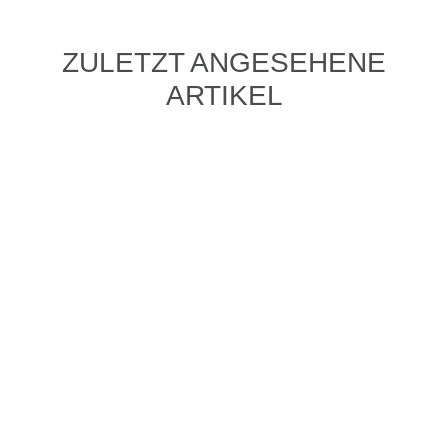
ZULETZT ANGESEHENE
ARTIKEL