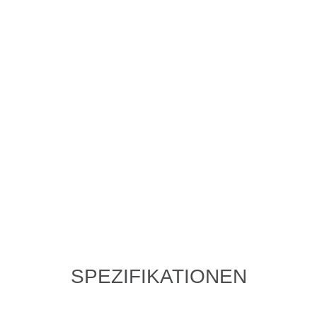
SPEZIFIKATIONEN