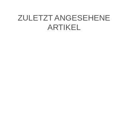
ZULETZT ANGESEHENE
ARTIKEL