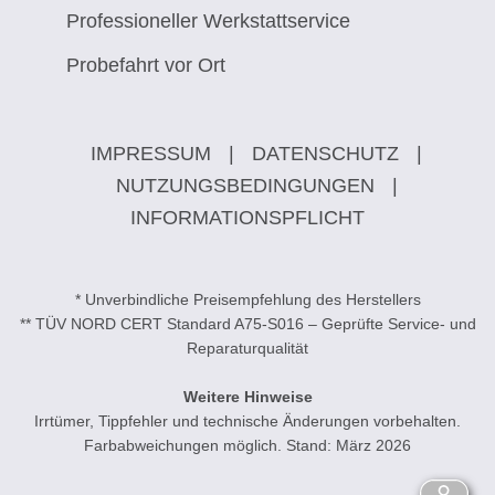
Professioneller Werkstattservice
Probefahrt vor Ort
IMPRESSUM
|
DATENSCHUTZ
|
NUTZUNGSBEDINGUNGEN
|
INFORMATIONSPFLICHT
* Unverbindliche Preisempfehlung des Herstellers
** TÜV NORD CERT Standard A75-S016 – Geprüfte Service- und
Reparaturqualität
Weitere Hinweise
Irrtümer, Tippfehler und technische Änderungen vorbehalten.
Farbabweichungen möglich. Stand: März 2026