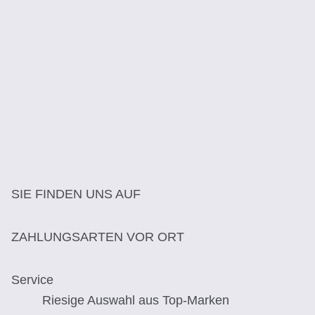
SIE FINDEN UNS AUF
ZAHLUNGSARTEN VOR ORT
Service
Riesige Auswahl aus Top-Marken