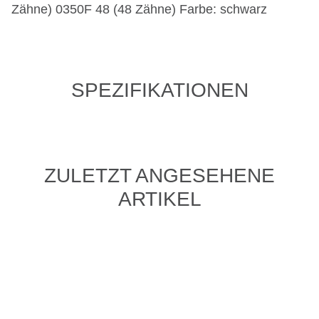
Zähne) 0350F 48 (48 Zähne) Farbe: schwarz
SPEZIFIKATIONEN
ZULETZT ANGESEHENE
ARTIKEL