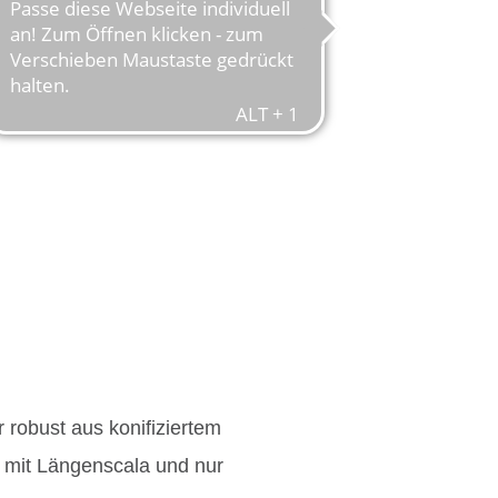
robust aus konifiziertem
mit Längenscala und nur