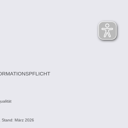
ORMATIONSPFLICHT
alität
. Stand: März 2026