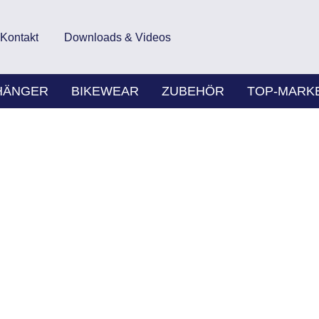
Kontakt
Downloads & Videos
HÄNGER
BIKEWEAR
ZUBEHÖR
TOP-MARK