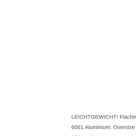
LEICHTGEWICHT! Flache Ba
6061 Aluminium. Oversize