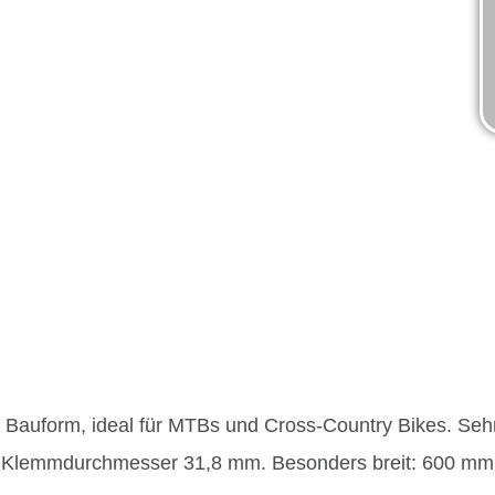
uform, ideal für MTBs und Cross-Country Bikes. Sehr 
 Klemmdurchmesser 31,8 mm. Besonders breit: 600 mm 