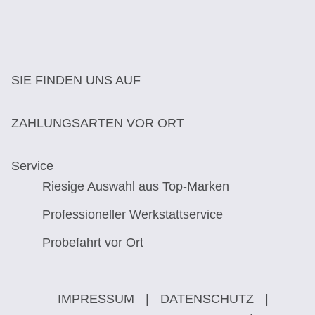
SIE FINDEN UNS AUF
ZAHLUNGSARTEN VOR ORT
Service
Riesige Auswahl aus Top-Marken
Professioneller Werkstattservice
Probefahrt vor Ort
IMPRESSUM
|
DATENSCHUTZ
|