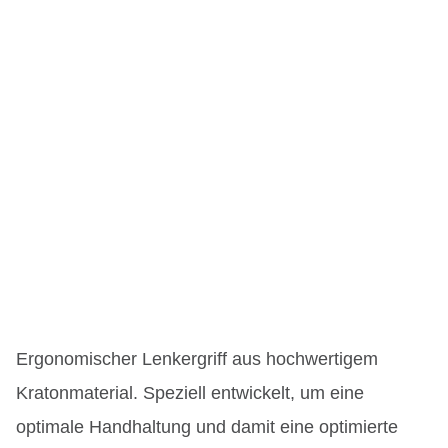
Ergonomischer Lenkergriff aus hochwertigem
Kratonmaterial. Speziell entwickelt, um eine
optimale Handhaltung und damit eine optimierte