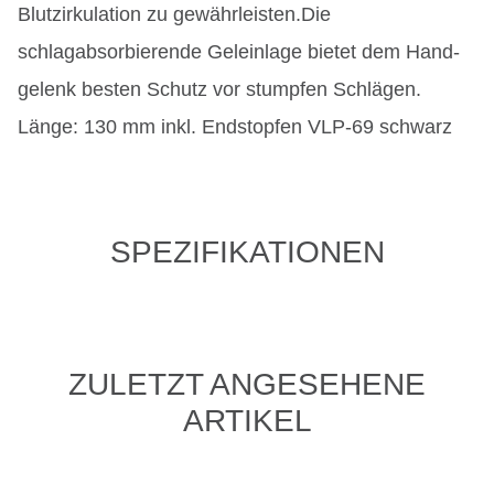
Blutzirkulation zu gewährleisten.Die
schlagabsorbierende Geleinlage bietet dem Hand-
gelenk besten Schutz vor stumpfen Schlägen.
Länge: 130 mm inkl. Endstopfen VLP-69 schwarz
SPEZIFIKATIONEN
ZULETZT ANGESEHENE
ARTIKEL