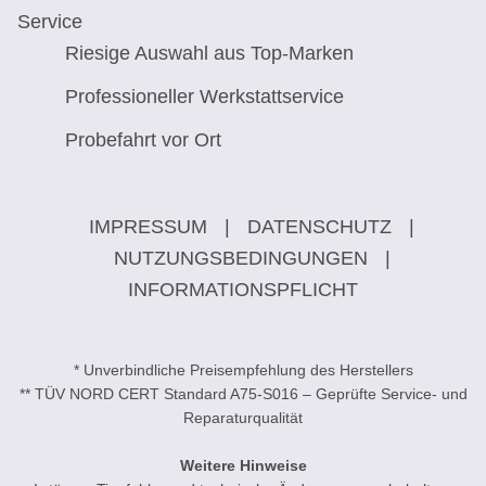
Service
Riesige Auswahl aus Top-Marken
Professioneller Werkstattservice
Probefahrt vor Ort
IMPRESSUM
|
DATENSCHUTZ
|
NUTZUNGSBEDINGUNGEN
|
INFORMATIONSPFLICHT
* Unverbindliche Preisempfehlung des Herstellers
** TÜV NORD CERT Standard A75-S016 – Geprüfte Service- und
Reparaturqualität
Weitere Hinweise