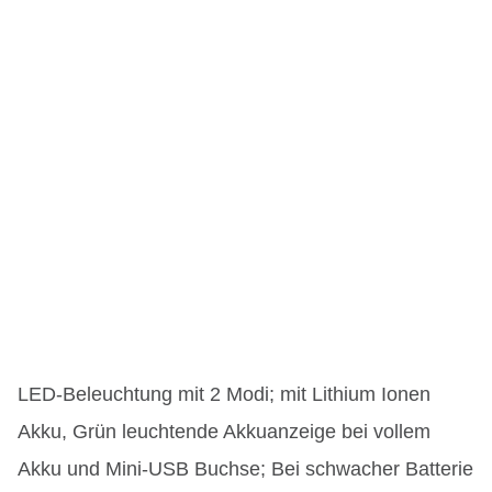
LED-Beleuchtung mit 2 Modi; mit Lithium Ionen
Akku, Grün leuchtende Akkuanzeige bei vollem
Akku und Mini-USB Buchse; Bei schwacher Batterie