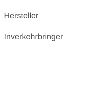
Hersteller
Inverkehrbringer