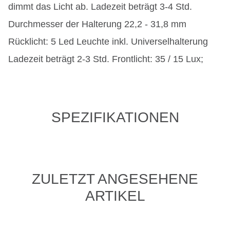
dimmt das Licht ab. Ladezeit beträgt 3-4 Std.
Durchmesser der Halterung 22,2 - 31,8 mm
Rücklicht: 5 Led Leuchte inkl. Universelhalterung
Ladezeit beträgt 2-3 Std. Frontlicht: 35 / 15 Lux;
SPEZIFIKATIONEN
ZULETZT ANGESEHENE
ARTIKEL