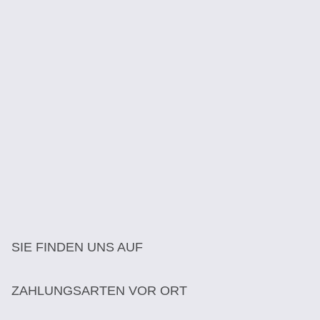
SIE FINDEN UNS AUF
ZAHLUNGSARTEN VOR ORT