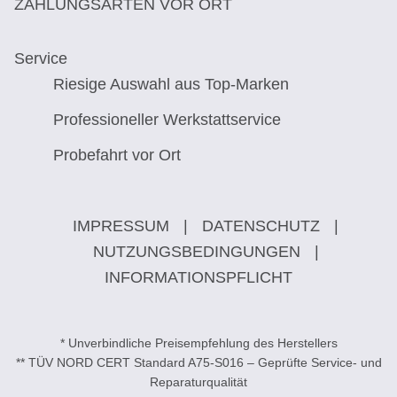
ZAHLUNGSARTEN VOR ORT
Service
Riesige Auswahl aus Top-Marken
Professioneller Werkstattservice
Probefahrt vor Ort
IMPRESSUM
|
DATENSCHUTZ
|
NUTZUNGSBEDINGUNGEN
|
INFORMATIONSPFLICHT
* Unverbindliche Preisempfehlung des Herstellers
** TÜV NORD CERT Standard A75-S016 – Geprüfte Service- und
Reparaturqualität