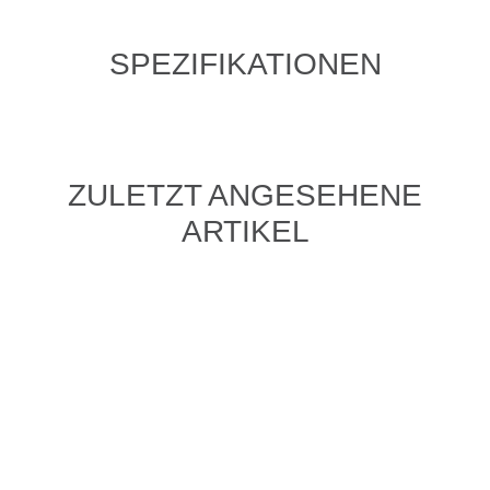
SPEZIFIKATIONEN
ZULETZT ANGESEHENE
ARTIKEL