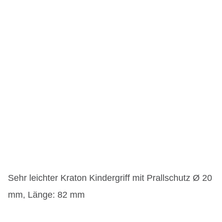
Sehr leichter Kraton Kindergriff mit Prallschutz Ø 20
mm, Länge: 82 mm