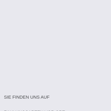
SIE FINDEN UNS AUF