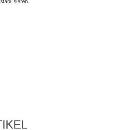
tabilisieren.
IKEL