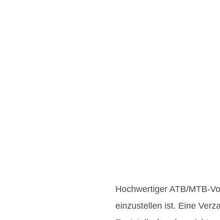
Hochwertiger ATB/MTB-Vor
einzustellen ist. Eine Ve