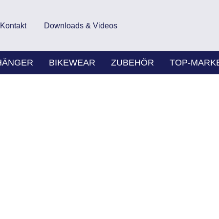
Kontakt
Downloads & Videos
HÄNGER
BIKEWEAR
ZUBEHÖR
TOP-MARK