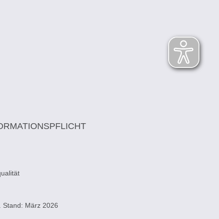
ORMATIONSPFLICHT
alität
. Stand: März 2026