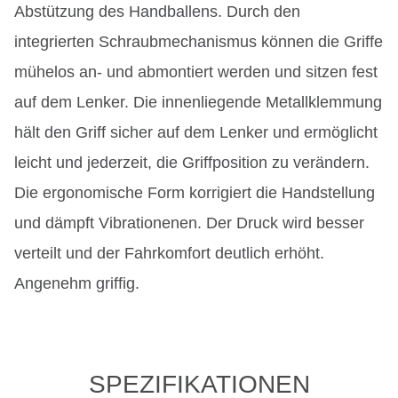
Abstützung des Handballens. Durch den
integrierten Schraubmechanismus können die Griffe
mühelos an- und abmontiert werden und sitzen fest
auf dem Lenker. Die innenliegende Metallklemmung
hält den Griff sicher auf dem Lenker und ermöglicht
leicht und jederzeit, die Griffposition zu verändern.
Die ergonomische Form korrigiert die Handstellung
und dämpft Vibrationenen. Der Druck wird besser
verteilt und der Fahrkomfort deutlich erhöht.
Angenehm griffig.
SPEZIFIKATIONEN