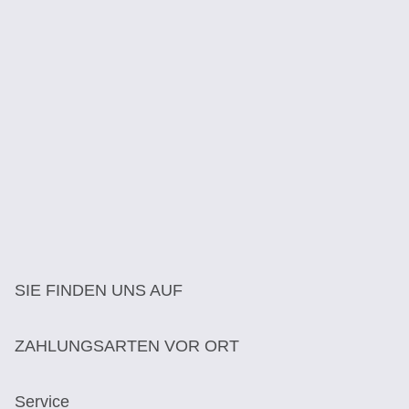
SIE FINDEN UNS AUF
ZAHLUNGSARTEN VOR ORT
Service