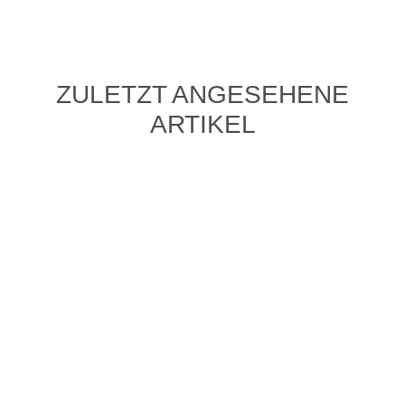
ZULETZT ANGESEHENE
ARTIKEL