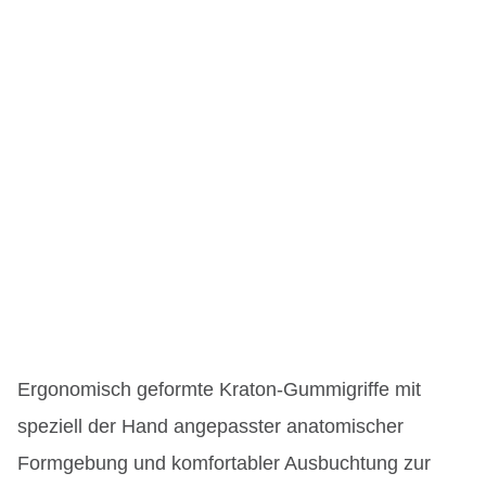
Ergonomisch geformte Kraton-Gummigriffe mit
speziell der Hand angepasster anatomischer
Formgebung und komfortabler Ausbuchtung zur