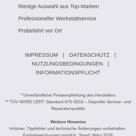
Riesige Auswahl aus Top-Marken
Professioneller Werkstattservice
Probefahrt vor Ort
IMPRESSUM
|
DATENSCHUTZ
|
NUTZUNGSBEDINGUNGEN
|
INFORMATIONSPFLICHT
* Unverbindliche Preisempfehlung des Herstellers
** TÜV NORD CERT Standard A75-S016 – Geprüfte Service- und
Reparaturqualität
Weitere Hinweise
Irrtümer, Tippfehler und technische Änderungen vorbehalten.
Farbabweichungen möglich. Stand: März 2026