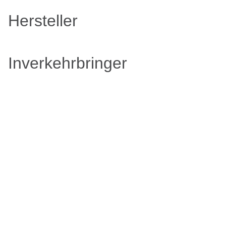
Hersteller
Inverkehrbringer