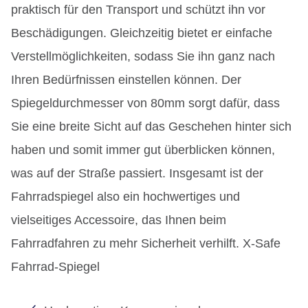
praktisch für den Transport und schützt ihn vor
Beschädigungen. Gleichzeitig bietet er einfache
Verstellmöglichkeiten, sodass Sie ihn ganz nach
Ihren Bedürfnissen einstellen können. Der
Spiegeldurchmesser von 80mm sorgt dafür, dass
Sie eine breite Sicht auf das Geschehen hinter sich
haben und somit immer gut überblicken können,
was auf der Straße passiert. Insgesamt ist der
Fahrradspiegel also ein hochwertiges und
vielseitiges Accessoire, das Ihnen beim
Fahrradfahren zu mehr Sicherheit verhilft. X-Safe
Fahrrad-Spiegel