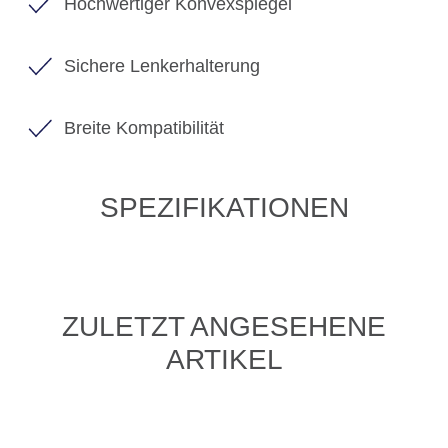
Hochwertiger Konvexspiegel
Sichere Lenkerhalterung
Breite Kompatibilität
SPEZIFIKATIONEN
ZULETZT ANGESEHENE
ARTIKEL