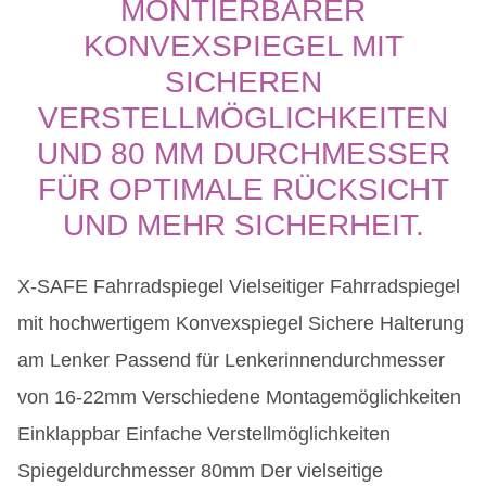
MONTIERBARER
KONVEXSPIEGEL MIT
SICHEREN
VERSTELLMÖGLICHKEITEN
UND 80 MM DURCHMESSER
FÜR OPTIMALE RÜCKSICHT
UND MEHR SICHERHEIT.
X-SAFE Fahrradspiegel Vielseitiger Fahrradspiegel
mit hochwertigem Konvexspiegel Sichere Halterung
am Lenker Passend für Lenkerinnendurchmesser
von 16-22mm Verschiedene Montagemöglichkeiten
Einklappbar Einfache Verstellmöglichkeiten
Spiegeldurchmesser 80mm Der vielseitige