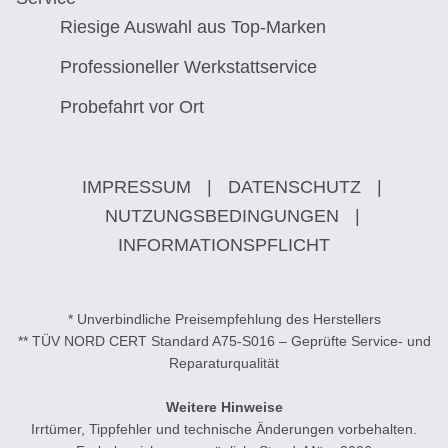
Riesige Auswahl aus Top-Marken
Professioneller Werkstattservice
Probefahrt vor Ort
IMPRESSUM
|
DATENSCHUTZ
|
NUTZUNGSBEDINGUNGEN
|
INFORMATIONSPFLICHT
* Unverbindliche Preisempfehlung des Herstellers
** TÜV NORD CERT Standard A75-S016 – Geprüfte Service- und
Reparaturqualität
Weitere Hinweise
Irrtümer, Tippfehler und technische Änderungen vorbehalten.