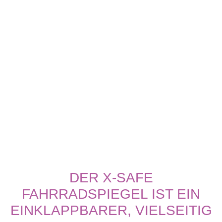
DER X-SAFE
FAHRRADSPIEGEL IST EIN
EINKLAPPBARER, VIELSEITIG