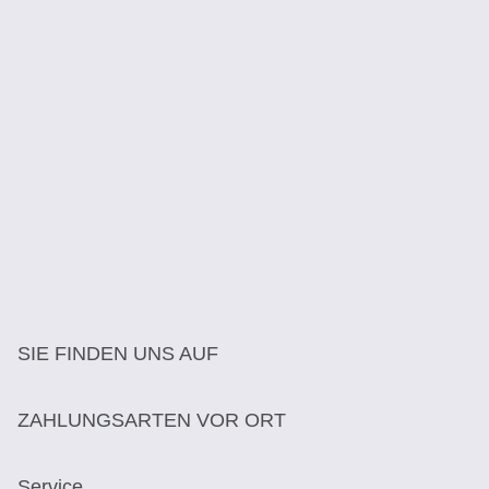
SIE FINDEN UNS AUF
ZAHLUNGSARTEN VOR ORT
Service