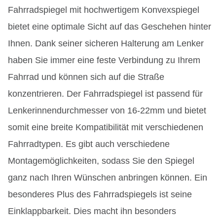
Fahrradspiegel mit hochwertigem Konvexspiegel
bietet eine optimale Sicht auf das Geschehen hinter
Ihnen. Dank seiner sicheren Halterung am Lenker
haben Sie immer eine feste Verbindung zu Ihrem
Fahrrad und können sich auf die Straße
konzentrieren. Der Fahrradspiegel ist passend für
Lenkerinnendurchmesser von 16-22mm und bietet
somit eine breite Kompatibilität mit verschiedenen
Fahrradtypen. Es gibt auch verschiedene
Montagemöglichkeiten, sodass Sie den Spiegel
ganz nach Ihren Wünschen anbringen können. Ein
besonderes Plus des Fahrradspiegels ist seine
Einklappbarkeit. Dies macht ihn besonders