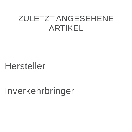
ZULETZT ANGESEHENE
ARTIKEL
Hersteller
Inverkehrbringer