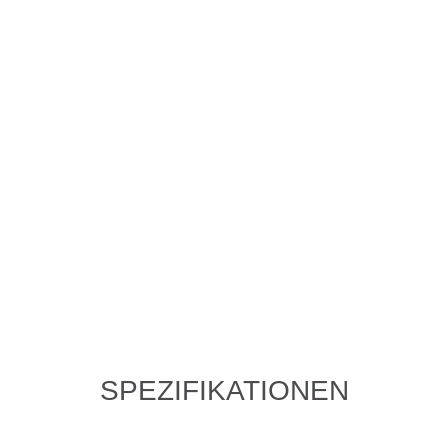
SPEZIFIKATIONEN