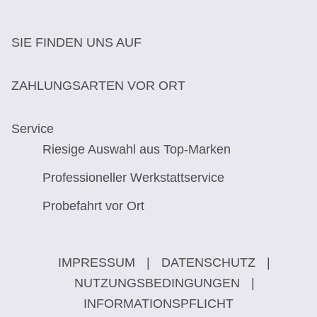
SIE FINDEN UNS AUF
ZAHLUNGSARTEN VOR ORT
Service
Riesige Auswahl aus Top-Marken
Professioneller Werkstattservice
Probefahrt vor Ort
IMPRESSUM
|
DATENSCHUTZ
|
NUTZUNGSBEDINGUNGEN
|
INFORMATIONSPFLICHT