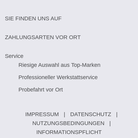
SIE FINDEN UNS AUF
ZAHLUNGSARTEN VOR ORT
Service
Riesige Auswahl aus Top-Marken
Professioneller Werkstattservice
Probefahrt vor Ort
IMPRESSUM
|
DATENSCHUTZ
|
NUTZUNGSBEDINGUNGEN
|
INFORMATIONSPFLICHT