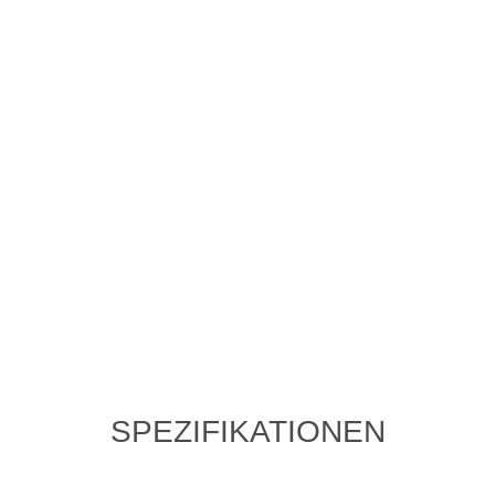
SPEZIFIKATIONEN