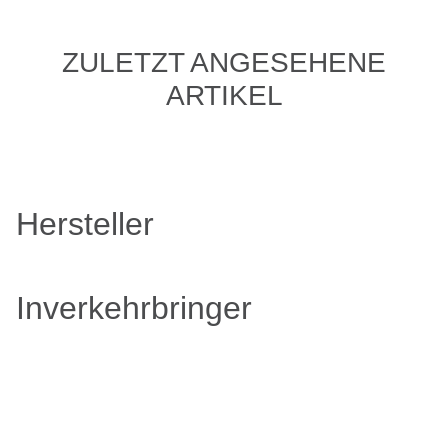
ZULETZT ANGESEHENE
ARTIKEL
Hersteller
Inverkehrbringer