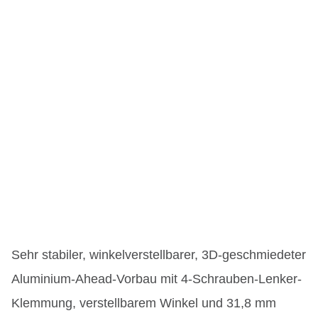
Sehr stabiler, winkelverstellbarer, 3D-geschmiedeter
Aluminium-Ahead-Vorbau mit 4-Schrauben-Lenker-
Klemmung, verstellbarem Winkel und 31,8 mm