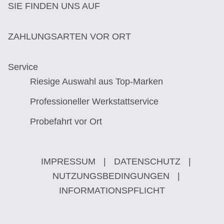
SIE FINDEN UNS AUF
ZAHLUNGSARTEN VOR ORT
Service
Riesige Auswahl aus Top-Marken
Professioneller Werkstattservice
Probefahrt vor Ort
IMPRESSUM
|
DATENSCHUTZ
|
NUTZUNGSBEDINGUNGEN
|
INFORMATIONSPFLICHT