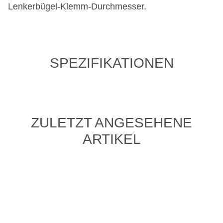
Lenkerbügel-Klemm-Durchmesser.
SPEZIFIKATIONEN
ZULETZT ANGESEHENE
ARTIKEL