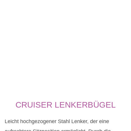
CRUISER LENKERBÜGEL
Leicht hochgezogener Stahl Lenker, der eine