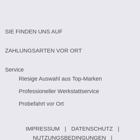
SIE FINDEN UNS AUF
ZAHLUNGSARTEN VOR ORT
Service
Riesige Auswahl aus Top-Marken
Professioneller Werkstattservice
Probefahrt vor Ort
IMPRESSUM
|
DATENSCHUTZ
|
NUTZUNGSBEDINGUNGEN
|