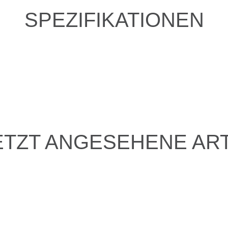
SPEZIFIKATIONEN
ETZT ANGESEHENE ART