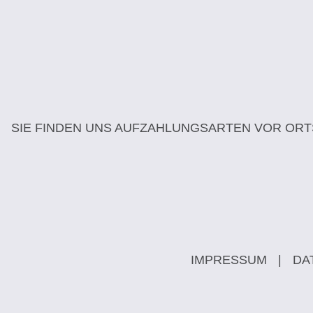
SIE FINDEN UNS AUF
ZAHLUNGSARTEN VOR ORT
IMPRESSUM
|
DA