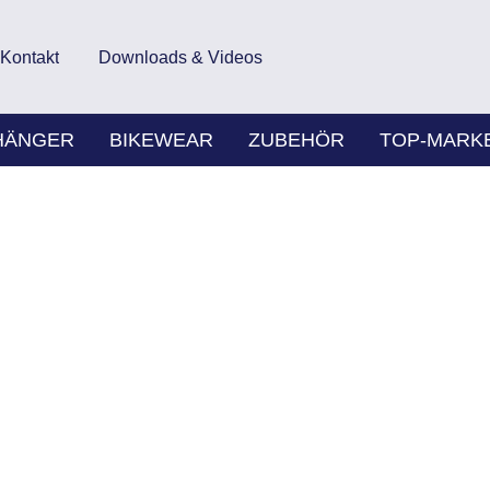
Kontakt
Downloads & Videos
HÄNGER
BIKEWEAR
ZUBEHÖR
TOP-MARK