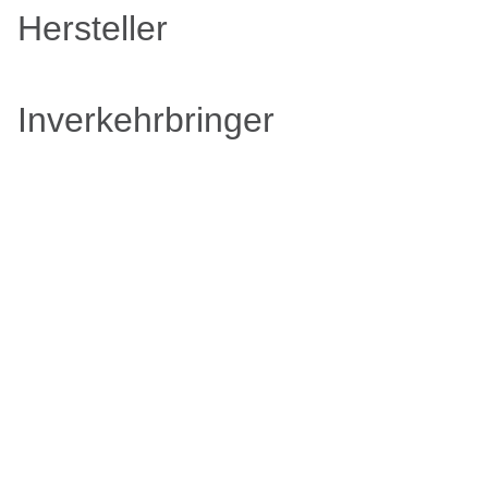
Hersteller
Inverkehrbringer