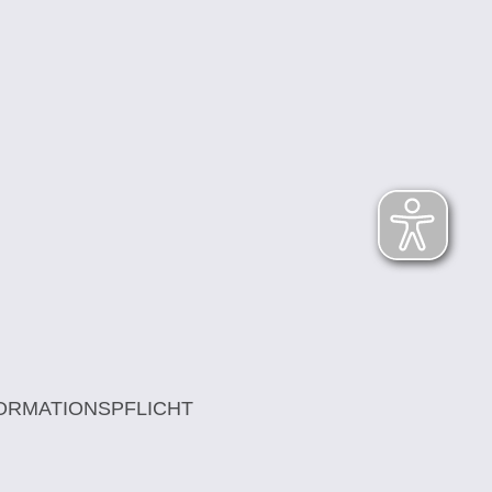
ORMATIONSPFLICHT