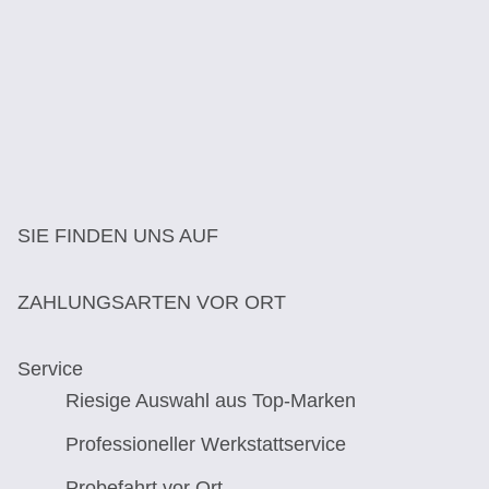
SIE FINDEN UNS AUF
ZAHLUNGSARTEN VOR ORT
Service
Riesige Auswahl aus Top-Marken
Professioneller Werkstattservice
Probefahrt vor Ort