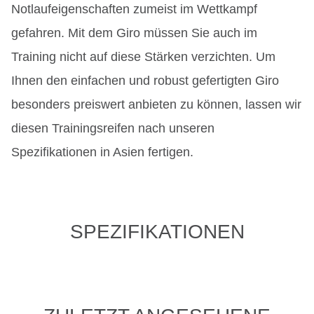
Notlaufeigenschaften zumeist im Wettkampf
gefahren. Mit dem Giro müssen Sie auch im
Training nicht auf diese Stärken verzichten. Um
Ihnen den einfachen und robust gefertigten Giro
besonders preiswert anbieten zu können, lassen wir
diesen Trainingsreifen nach unseren
Spezifikationen in Asien fertigen.
SPEZIFIKATIONEN