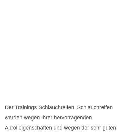
Der Trainings-Schlauchreifen. Schlauchreifen
werden wegen Ihrer hervorragenden
Abrolleigenschaften und wegen der sehr guten