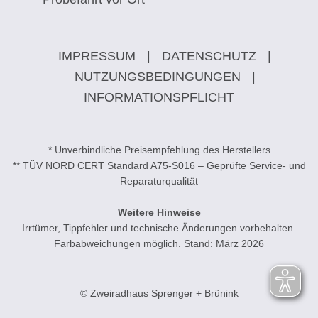
IMPRESSUM
|
DATENSCHUTZ
|
NUTZUNGSBEDINGUNGEN
|
INFORMATIONSPFLICHT
* Unverbindliche Preisempfehlung des Herstellers
** TÜV NORD CERT Standard A75-S016 – Geprüfte Service- und
Reparaturqualität
Weitere Hinweise
Irrtümer, Tippfehler und technische Änderungen vorbehalten.
Farbabweichungen möglich. Stand: März 2026
© Zweiradhaus Sprenger + Brünink