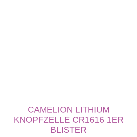
CAMELION LITHIUM
KNOPFZELLE CR1616 1ER
BLISTER