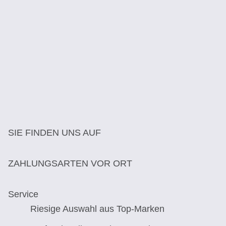
SIE FINDEN UNS AUF
ZAHLUNGSARTEN VOR ORT
Service
Riesige Auswahl aus Top-Marken