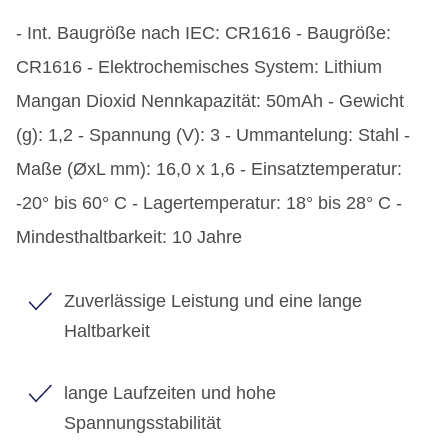
- Int. Baugröße nach IEC: CR1616 - Baugröße:
CR1616 - Elektrochemisches System: Lithium
Mangan Dioxid Nennkapazität: 50mAh - Gewicht
(g): 1,2 - Spannung (V): 3 - Ummantelung: Stahl -
Maße (ØxL mm): 16,0 x 1,6 - Einsatztemperatur:
-20° bis 60° C - Lagertemperatur: 18° bis 28° C -
Mindesthaltbarkeit: 10 Jahre
Zuverlässige Leistung und eine lange
Haltbarkeit
lange Laufzeiten und hohe
Spannungsstabilität