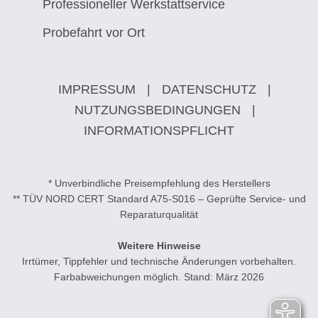
Professioneller Werkstattservice
Probefahrt vor Ort
IMPRESSUM
|
DATENSCHUTZ
|
NUTZUNGSBEDINGUNGEN
|
INFORMATIONSPFLICHT
* Unverbindliche Preisempfehlung des Herstellers
** TÜV NORD CERT Standard A75-S016 – Geprüfte Service- und
Reparaturqualität
Weitere Hinweise
Irrtümer, Tippfehler und technische Änderungen vorbehalten.
Farbabweichungen möglich. Stand: März 2026