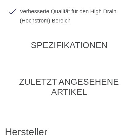
Verbesserte Qualität für den High Drain
(Hochstrom) Bereich
SPEZIFIKATIONEN
ZULETZT ANGESEHENE
ARTIKEL
Hersteller