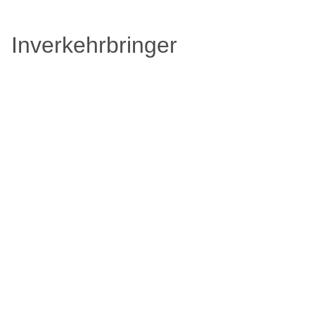
Inverkehrbringer