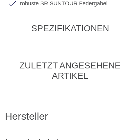
robuste SR SUNTOUR Federgabel
SPEZIFIKATIONEN
ZULETZT ANGESEHENE
ARTIKEL
Hersteller