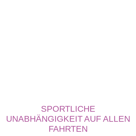
SPORTLICHE
UNABHÄNGIGKEIT AUF ALLEN
FAHRTEN