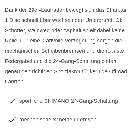
Dank der 29er-Laufräder bewegt sich das Sharptail
1 Disc schnell über wechselnden Untergrund. Ob
Schotter, Waldweg oder Asphalt spielt dabei keine
Rolle. Für eine kraftvolle Verzögerung sorgen die
mechanischen Scheibenbremsen und die robuste
Federgabel und die 24-Gang-Schaltung bieten
genau den richtigen Sportfaktor für kernige Offroad-
Fahrten.
sportliche SHIMANO 24-Gang-Schaltung
mechanische Scheibenbremsen