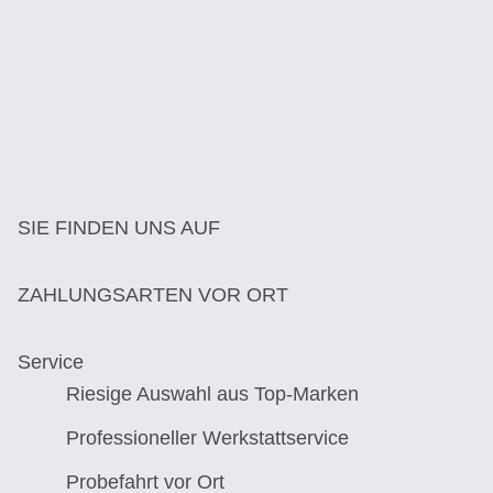
SIE FINDEN UNS AUF
ZAHLUNGSARTEN VOR ORT
Service
Riesige Auswahl aus Top-Marken
Professioneller Werkstattservice
Probefahrt vor Ort