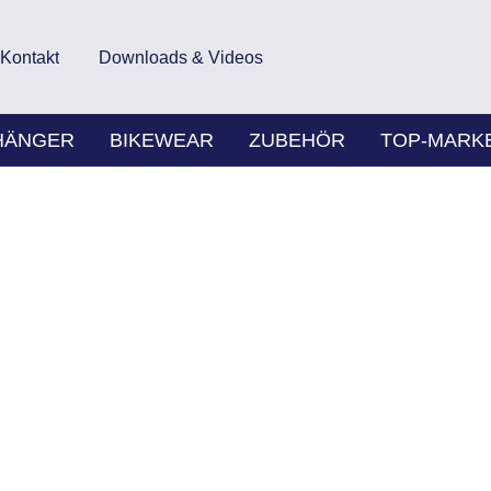
Kontakt
Downloads & Videos
HÄNGER
BIKEWEAR
ZUBEHÖR
TOP-MARK