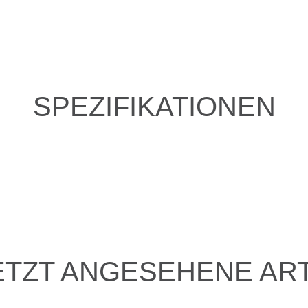
SPEZIFIKATIONEN
ETZT ANGESEHENE ART