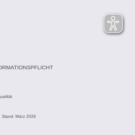
ORMATIONSPFLICHT
alität
. Stand: März 2026