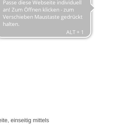
te, einseitig mittels